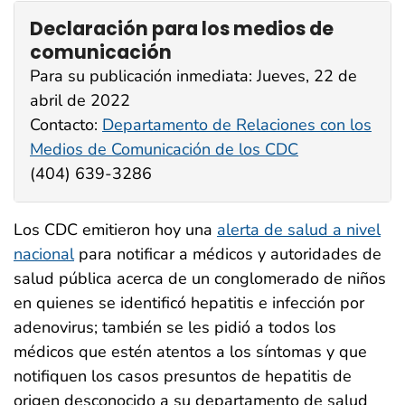
Declaración para los medios de
comunicación
Para su publicación inmediata: Jueves, 22 de
abril de 2022
Contacto:
Departamento de Relaciones con los
Medios de Comunicación de los CDC
(404) 639-3286
Los CDC emitieron hoy una
alerta de salud a nivel
nacional
para notificar a médicos y autoridades de
salud pública acerca de un conglomerado de niños
en quienes se identificó hepatitis e infección por
adenovirus; también se les pidió a todos los
médicos que estén atentos a los síntomas y que
notifiquen los casos presuntos de hepatitis de
origen desconocido a su departamento de salud