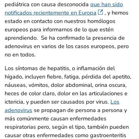
pediátrica con causa desconocida
que han sido
notificados recientemente en Europa
, y hemos
estado en contacto con nuestros homólogos
europeos para informarnos de lo que estén
aprendiendo. Se ha confirmado la presencia de
adenovirus en varios de los casos europeos, pero
no en todos.
Los síntomas de hepatitis, o inflamación del
hígado, incluyen fiebre, fatiga, pérdida del apetito,
náuseas, vómitos, dolor abdominal, orina oscura,
heces de color claro, dolor en las articulaciones e
ictericia, y pueden ser causados por virus.
Los
adenovirus
se propagan de persona a persona y
más comúnmente causan enfermedades
respiratorias pero, según el tipo, también pueden
causar otras enfermedades como gastroenteritis