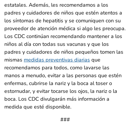
estatales. Además, les recomendamos a los
padres y cuidadores de niños que estén atentos a
los síntomas de hepatitis y se comuniquen con su
proveedor de atención médica si algo les preocupa.
Los CDC continúan recomendando mantener a los
niños al día con todas sus vacunas y que los
padres y cuidadores de niños pequeños tomen las
mismas
medidas preventivas diarias
que
recomendamos para todos, como lavarse las
manos a menudo, evitar a las personas que estén
enfermas, cubrirse la nariz y la boca al toser o
estornudar, y evitar tocarse los ojos, la nariz o la
boca. Los CDC divulgarán más información a
medida que esté disponible.
###