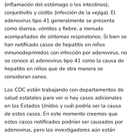
(inflamación del estómago o los intestinos),
conjuntivitis y cistitis (infección de la vejiga). El
adenovirus tipo 41 generalmente se presenta
como diarrea, vómitos y fiebre, a menudo
acompañados de síntomas respiratorios. Si bien se
han notificado casos de hepatitis en niños
inmunodeprimidos con infección por adenovirus, no
se conoce al adenovirus tipo 41 como la causa de
hepatitis en niños que de otra manera se
consideran sanos.
Los CDC están trabajando con departamentos de
salud estatales para ver si hay casos adicionales
en los Estados Unidos y cuál podría ser la causa
de estos casos. En este momento creemos que
estos casos notificados podrían ser causados por
adenovirus, pero los investigadores aún están