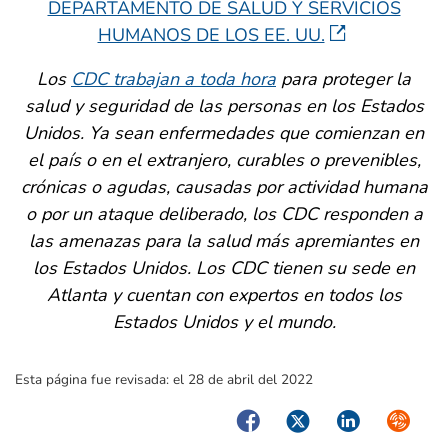
DEPARTAMENTO DE SALUD Y SERVICIOS
HUMANOS DE LOS EE. UU.
Los
CDC trabajan a toda hora
para proteger la
salud y seguridad de las personas en los Estados
Unidos. Ya sean enfermedades que comienzan en
el país o en el extranjero, curables o prevenibles,
crónicas o agudas, causadas por actividad humana
o por un ataque deliberado, los CDC responden a
las amenazas para la salud más apremiantes en
los Estados Unidos. Los CDC tienen su sede en
Atlanta y cuentan con expertos en todos los
Estados Unidos y el mundo.
Esta página fue revisada:
el 28 de abril del 2022
Facebook
Twitter
LinkedIn
Syndica