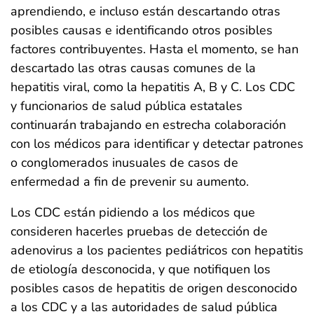
aprendiendo, e incluso están descartando otras
posibles causas e identificando otros posibles
factores contribuyentes. Hasta el momento, se han
descartado las otras causas comunes de la
hepatitis viral, como la hepatitis A, B y C. Los CDC
y funcionarios de salud pública estatales
continuarán trabajando en estrecha colaboración
con los médicos para identificar y detectar patrones
o conglomerados inusuales de casos de
enfermedad a fin de prevenir su aumento.
Los CDC están pidiendo a los médicos que
consideren hacerles pruebas de detección de
adenovirus a los pacientes pediátricos con hepatitis
de etiología desconocida, y que notifiquen los
posibles casos de hepatitis de origen desconocido
a los CDC y a las autoridades de salud pública