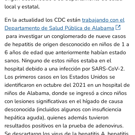
local y estatal.
En la actualidad los CDC están
trabajando con el
Departamento de Salud Pública de Alabama
para investigar un conglomerado de nueve casos
de hepatitis de origen desconocido en niños de 1 a
6 años de edad que anteriormente habían estado
sanos. Ninguno de estos niños estaba en el
hospital debido a una infección por SARS-CoV-2.
Los primeros casos en los Estados Unidos se
identificaron en octubre del 2021 en un hospital de
niños de Alabama, donde se ingresó a cinco niños
con lesiones significativas en el hígado de causa
desconocida (incluidos algunos con insuficiencia
hepática aguda), quienes además tuvieron
resultados positivos en la prueba de adenovirus.
Se descartaron los virus de la hepatitis A, hepatitis