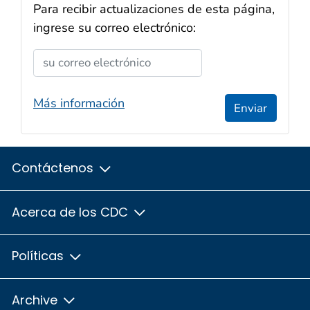
Para recibir actualizaciones de esta página,
ingrese su correo electrónico:
Ingrese su correo electrónico
Más información
Enviar
Contáctenos
Acerca de los CDC
Políticas
Archive