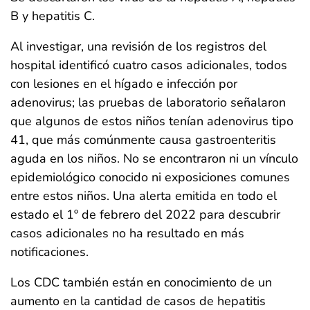
B y hepatitis C.
Al investigar, una revisión de los registros del
hospital identificó cuatro casos adicionales, todos
con lesiones en el hígado e infección por
adenovirus; las pruebas de laboratorio señalaron
que algunos de estos niños tenían adenovirus tipo
41, que más comúnmente causa gastroenteritis
aguda en los niños. No se encontraron ni un vínculo
epidemiológico conocido ni exposiciones comunes
entre estos niños. Una alerta emitida en todo el
estado el 1º de febrero del 2022 para descubrir
casos adicionales no ha resultado en más
notificaciones.
Los CDC también están en conocimiento de un
aumento en la cantidad de casos de hepatitis