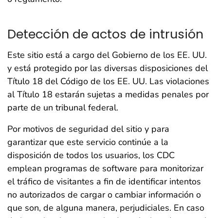
Detección de actos de intrusión
Este sitio está a cargo del Gobierno de los EE. UU.
y está protegido por las diversas disposiciones del
Título 18 del Código de los EE. UU. Las violaciones
al Título 18 estarán sujetas a medidas penales por
parte de un tribunal federal.
Por motivos de seguridad del sitio y para
garantizar que este servicio continúe a la
disposición de todos los usuarios, los CDC
emplean programas de software para monitorizar
el tráfico de visitantes a fin de identificar intentos
no autorizados de cargar o cambiar información o
que son, de alguna manera, perjudiciales. En caso