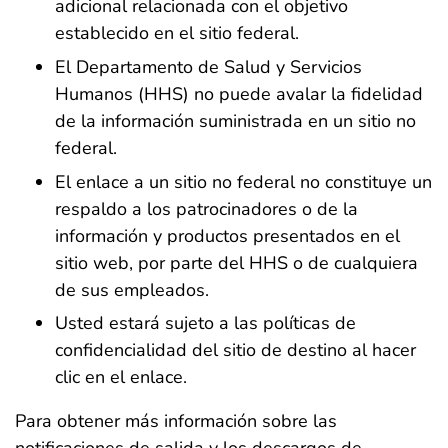
adicional relacionada con el objetivo
establecido en el sitio federal.
El Departamento de Salud y Servicios
Humanos (HHS) no puede avalar la fidelidad
de la información suministrada en un sitio no
federal.
El enlace a un sitio no federal no constituye un
respaldo a los patrocinadores o de la
información y productos presentados en el
sitio web, por parte del HHS o de cualquiera
de sus empleados.
Usted estará sujeto a las políticas de
confidencialidad del sitio de destino al hacer
clic en el enlace.
Para obtener más información sobre las