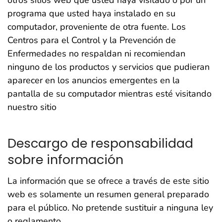
otros sitios web que usted haya visitado o por un
programa que usted haya instalado en su
computador, proveniente de otra fuente. Los
Centros para el Control y la Prevención de
Enfermedades no respaldan ni recomiendan
ninguno de los productos y servicios que pudieran
aparecer en los anuncios emergentes en la
pantalla de su computador mientras esté visitando
nuestro sitio
Descargo de responsabilidad
sobre información
La información que se ofrece a través de este sitio
web es solamente un resumen general preparado
para el público. No pretende sustituir a ninguna ley
o reglamento.