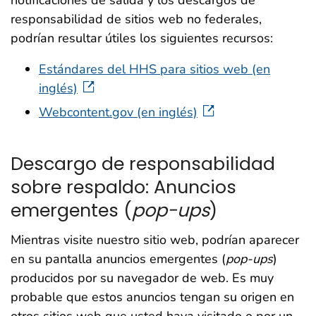
notificaciones de salida y los descargos de
responsabilidad de sitios web no federales,
podrían resultar útiles los siguientes recursos:
Estándares del HHS para sitios web (en
inglés)
Webcontent.gov (en inglés)
Descargo de responsabilidad
sobre respaldo: Anuncios
emergentes (
pop-ups
)
Mientras visite nuestro sitio web, podrían aparecer
en su pantalla anuncios emergentes (
pop-ups
)
producidos por su navegador de web. Es muy
probable que estos anuncios tengan su origen en