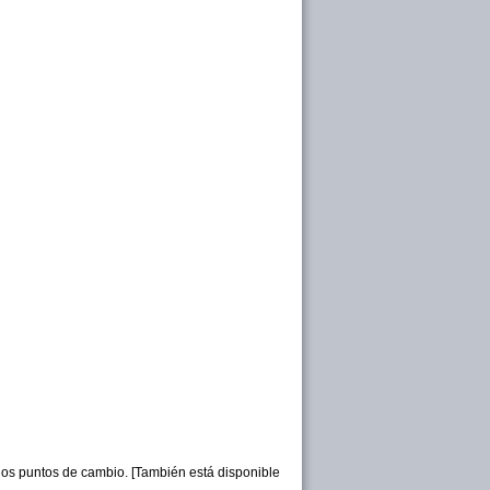
os puntos de cambio. [También está disponible