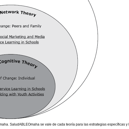
ha. SaludABLEOmaha se vale de cada teoría para las estrategias específicas y l