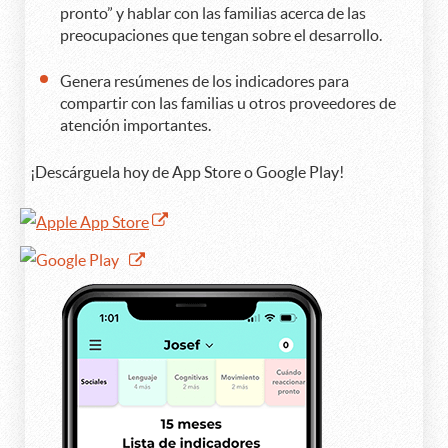
pronto” y hablar con las familias acerca de las
preocupaciones que tengan sobre el desarrollo.
Genera resúmenes de los indicadores para
compartir con las familias u otros proveedores de
atención importantes.
¡Descárguela hoy de App Store o Google Play!