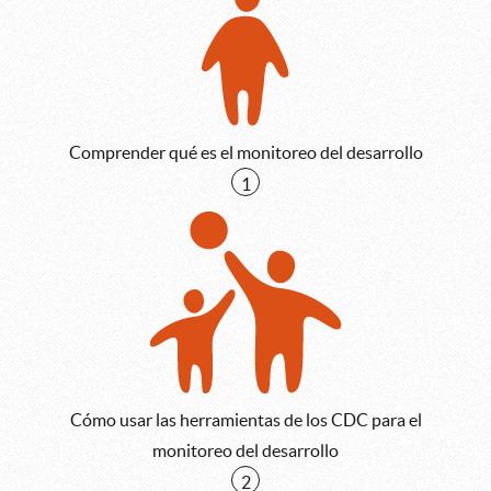
Comprender qué es el monitoreo del desarrollo
1
Cómo usar las herramientas de los CDC para el
monitoreo del desarrollo
2