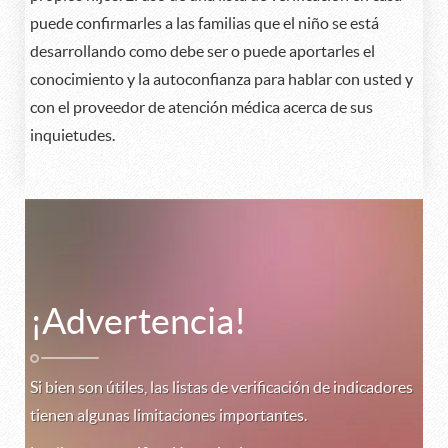
puede confirmarles a las familias que el niño se está
desarrollando como debe ser o puede aportarles el
conocimiento y la autoconfianza para hablar con usted y
con el proveedor de atención médica acerca de sus
inquietudes.
¡Advertencia!
Si bien son útiles, las listas de verificación de indicadores
tienen algunas limitaciones importantes.