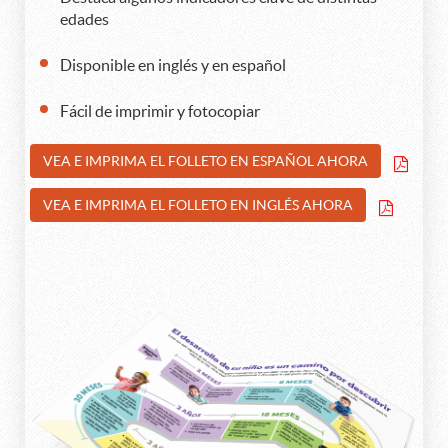
edades
Disponible en inglés y en español
Fácil de imprimir y fotocopiar
VEA E IMPRIMA EL FOLLETO EN ESPAÑOL AHORA
VEA E IMPRIMA EL FOLLETO EN INGLÉS AHORA