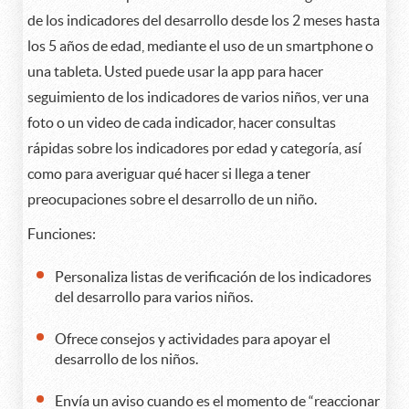
de los indicadores del desarrollo desde los 2 meses hasta
los 5 años de edad, mediante el uso de un smartphone o
una tableta. Usted puede usar la app para hacer
seguimiento de los indicadores de varios niños, ver una
foto o un video de cada indicador, hacer consultas
rápidas sobre los indicadores por edad y categoría, así
como para averiguar qué hacer si llega a tener
preocupaciones sobre el desarrollo de un niño.
Funciones:
Personaliza listas de verificación de los indicadores
del desarrollo para varios niños.
Ofrece consejos y actividades para apoyar el
desarrollo de los niños.
Envía un aviso cuando es el momento de “reaccionar