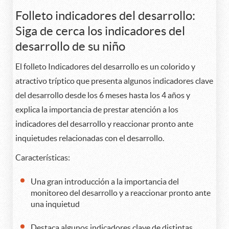
Folleto indicadores del desarrollo:
Siga de cerca los indicadores del
desarrollo de su niño
El folleto Indicadores del desarrollo es un colorido y
atractivo tríptico que presenta algunos indicadores clave
del desarrollo desde los 6 meses hasta los 4 años y
explica la importancia de prestar atención a los
indicadores del desarrollo y reaccionar pronto ante
inquietudes relacionadas con el desarrollo.
Características:
Una gran introducción a la importancia del
monitoreo del desarrollo y a reaccionar pronto ante
una inquietud
Destaca algunos indicadores clave de distintas