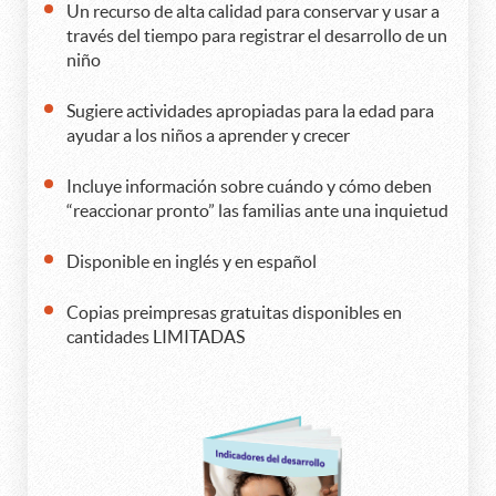
Un recurso de alta calidad para conservar y usar a
través del tiempo para registrar el desarrollo de un
niño
Sugiere actividades apropiadas para la edad para
ayudar a los niños a aprender y crecer
Incluye información sobre cuándo y cómo deben
“reaccionar pronto” las familias ante una inquietud
Disponible en inglés y en español
Copias preimpresas gratuitas disponibles en
cantidades LIMITADAS