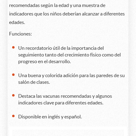
recomendadas según la edad y una muestra de
indicadores que los niños deberían alcanzar a diferentes
edades.
Funciones:
Un recordatorio útil de la importancia del
seguimiento tanto del crecimiento físico como del
progreso en el desarrollo.
Una buena y colorida adición para las paredes de su
salón de clases.
Destaca las vacunas recomendadas y algunos
indicadores clave para diferentes edades.
Disponible en inglés y español.