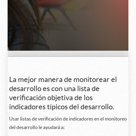
La mejor manera de monitorear el
desarrollo es con una lista de
verificación objetiva de los
indicadores típicos del desarrollo.
Usar listas de verificación de indicadores en el monitoreo
del desarrollo le ayudará a: