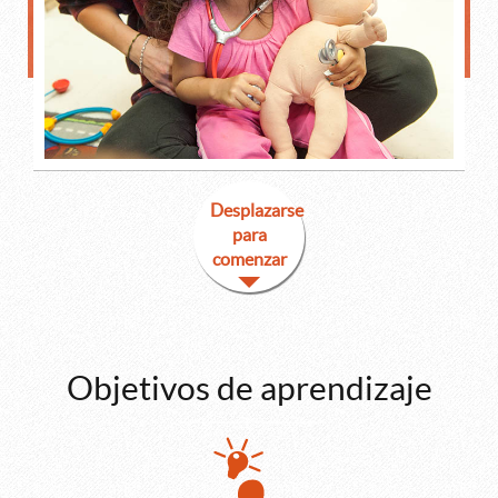
Desplazarse
para
comenzar
Objetivos de aprendizaje