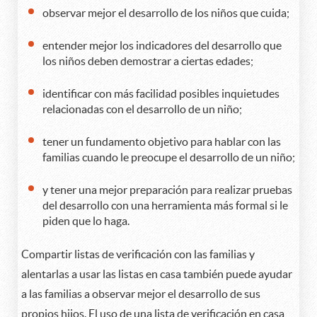
observar mejor el desarrollo de los niños que cuida;
entender mejor los indicadores del desarrollo que
los niños deben demostrar a ciertas edades;
identificar con más facilidad posibles inquietudes
relacionadas con el desarrollo de un niño;
tener un fundamento objetivo para hablar con las
familias cuando le preocupe el desarrollo de un niño;
y tener una mejor preparación para realizar pruebas
del desarrollo con una herramienta más formal si le
piden que lo haga.
Compartir listas de verificación con las familias y
alentarlas a usar las listas en casa también puede ayudar
a las familias a observar mejor el desarrollo de sus
propios hijos. El uso de una lista de verificación en casa