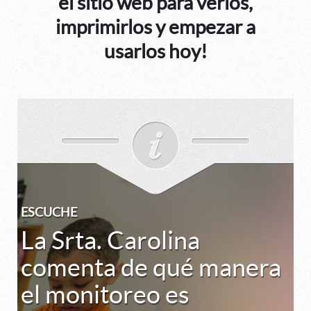
el sitio web para verlos,
imprimirlos y empezar a
usarlos hoy!
ESCUCHE
La Srta. Carolina
comenta de qué manera
el monitoreo es