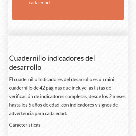
cada edad.
Cuadernillo indicadores del
desarrollo
El cuadernillo Indicadores del desarrollo es un mini
cuadernillo de 42 páginas que incluye las listas de
verificación de indicadores completas, desde los 2 meses
hasta los 5 años de edad, con indicadores y signos de
advertencia para cada edad.
Características: