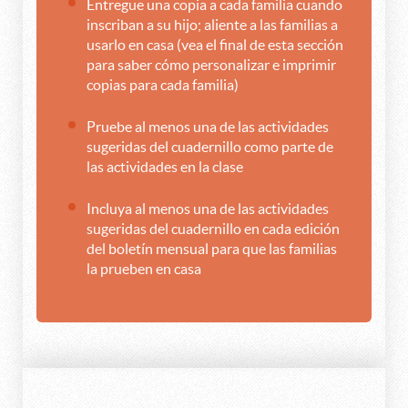
Entregue una copia a cada familia cuando
inscriban a su hijo; aliente a las familias a
usarlo en casa (vea el final de esta sección
para saber cómo personalizar e imprimir
copias para cada familia)
Pruebe al menos una de las actividades
sugeridas del cuadernillo como parte de
las actividades en la clase
Incluya al menos una de las actividades
sugeridas del cuadernillo en cada edición
del boletín mensual para que las familias
la prueben en casa