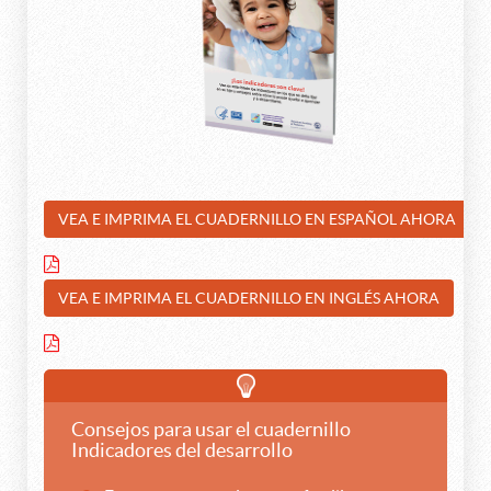
VEA E IMPRIMA EL CUADERNILLO EN ESPAÑOL AHORA
VEA E IMPRIMA EL CUADERNILLO EN INGLÉS AHORA
Consejos para usar el cuadernillo
Indicadores del desarrollo