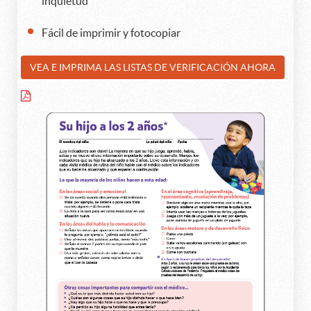
inquietud
Fácil de imprimir y fotocopiar
VEA E IMPRIMA LAS LISTAS DE VERIFICACIÓN AHORA