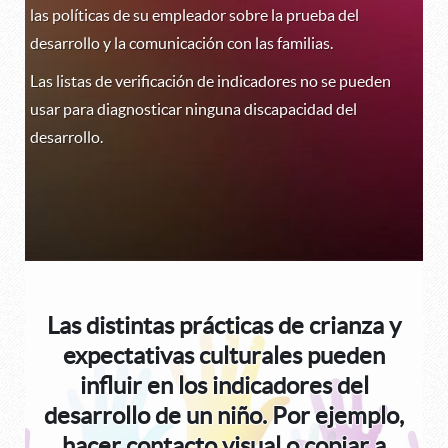
las políticas de su empleador sobre la prueba del
desarrollo y la comunicación con las familias.
Las listas de verificación de indicadores no se pueden
usar para diagnosticar ninguna discapacidad del
desarrollo.
Las distintas prácticas de crianza y
expectativas culturales pueden
influir en los indicadores del
desarrollo de un niño. Por ejemplo,
hacer contacto visual o copiar a