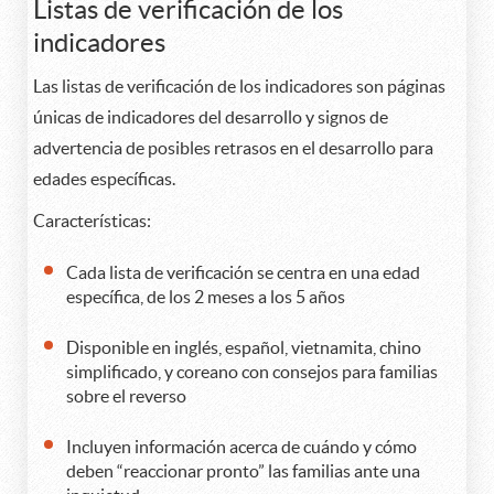
Listas de verificación de los
indicadores
Las listas de verificación de los indicadores son páginas
únicas de indicadores del desarrollo y signos de
advertencia de posibles retrasos en el desarrollo para
edades específicas.
Características:
Cada lista de verificación se centra en una edad
específica, de los 2 meses a los 5 años
Disponible en inglés, español, vietnamita, chino
simplificado, y coreano con consejos para familias
sobre el reverso
Incluyen información acerca de cuándo y cómo
deben “reaccionar pronto” las familias ante una