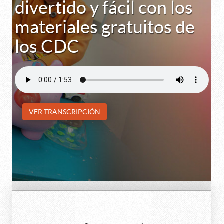
divertido y fácil con los
materiales gratuitos de
los CDC
VER TRANSCRIPCIÓN