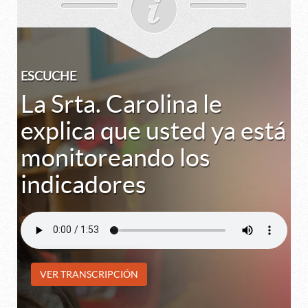
ESCUCHE
La Srta. Carolina le
explica que usted ya está
monitoreando los
indicadores
VER TRANSCRIPCIÓN