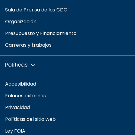
Sala de Prensa de los CDC
Organización
Presupuesto y Financiamiento
Carreras y trabajos
Políticas
Accesibilidad
Enlaces externos
Privacidad
Políticas del sitio web
Ley FOIA