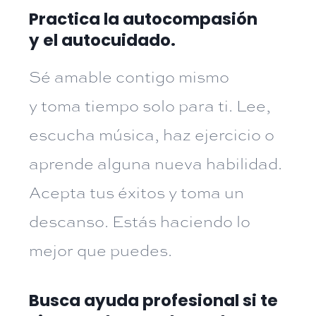
Practica la autocompasión
y el autocuidado.
Sé amable contigo mismo
y toma tiempo solo para ti. Lee,
escucha música, haz ejercicio o
aprende alguna nueva habilidad.
Acepta tus éxitos y toma un
descanso. Estás haciendo lo
mejor que puedes.
Busca ayuda profesional si te