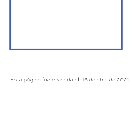
Esta página fue revisada el: 16 de abril de 2021