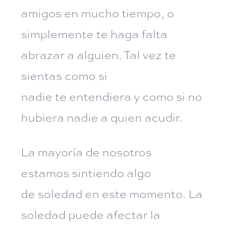
amigos en mucho tiempo, o
simplemente te haga falta
abrazar a alguien. Tal vez te
sientas como si
nadie te entendiera y como si no
hubiera nadie a quien acudir.
La mayoría de nosotros
estamos sintiendo algo
de soledad en este momento. La
soledad puede afectar la