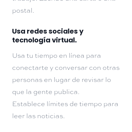
postal.
Usa redes sociales y
tecnología virtual.
Usa tu tiempo en línea para
conectarte y conversar con otras
personas en lugar de revisar lo
que la gente publica.
Establece límites de tiempo para
leer las noticias.