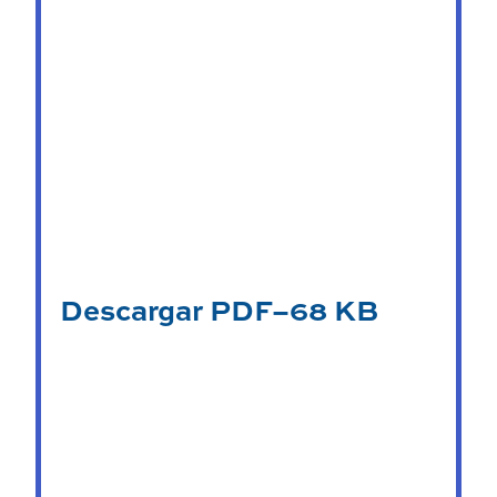
Descargar PDF–68 KB