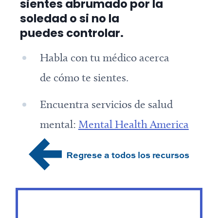
sientes abrumado por la
soledad o si no la
puedes controlar.
Habla con tu médico acerca
de cómo te sientes.
Encuentra servicios de salud
mental:
Mental Health America
Regrese a todos los recursos