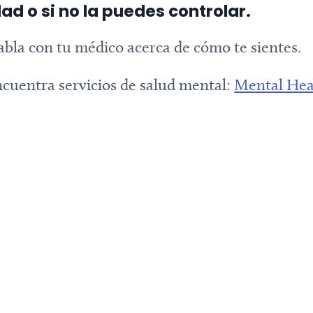
ad o si no la puedes controlar.
bla con tu médico acerca de cómo te sientes.
cuentra servicios de salud mental:
Mental Hea