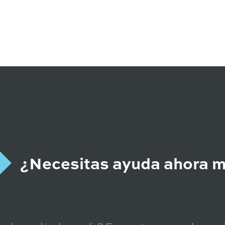
¿Necesitas ayuda ahora 