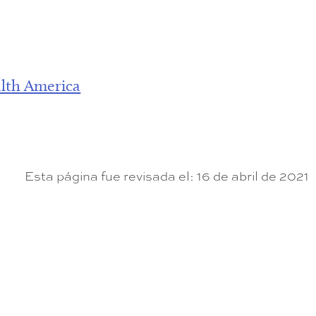
lth America
Esta página fue revisada el: 16 de abril de 2021