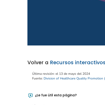
Volver a
Recursos interactivo
Última revisión:
el 13 de mayo del 2024
Fuente:
Division of Healthcare Quality Promotion
¿Le fue útil esta página?