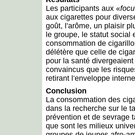
Les participants aux «
focu
aux cigarettes pour diver
goût, l'arôme, un plaisir p
le groupe, le statut social
consommation de cigarillo
délétère que celle de cigar
pour la santé divergeaient 
convaincus que les risque
retirant l'enveloppe interne
Conclusion
La consommation des cigar
dans la recherche sur le t
prévention et de sevrage ta
que sont les milieux univer
groupes de jeunes afro-am