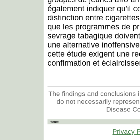
également indiquer qu'il c
distinction entre cigarettes
que les programmes de pr
sevrage tabagique doivent
une alternative inoffensive
cette étude exigent une r
confirmation et éclairciss
The findings and conclusions in
do not necessarily represent 
Disease Co
Home
Privacy P