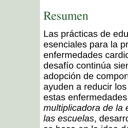
Resumen
Las prácticas de ed
esenciales para la p
enfermedades cardio
desafío continúa si
adopción de compor
ayuden a reducir los
estas enfermedades
multiplicadora de la
las escuelas
, desarr