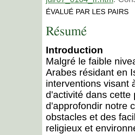
ÉVALUÉ PAR LES PAIRS
Résumé
Introduction
Malgré le faible nive
Arabes résidant en Is
interventions visant
d'activité dans cette 
d'approfondir notre
obstacles et des facil
religieux et environ