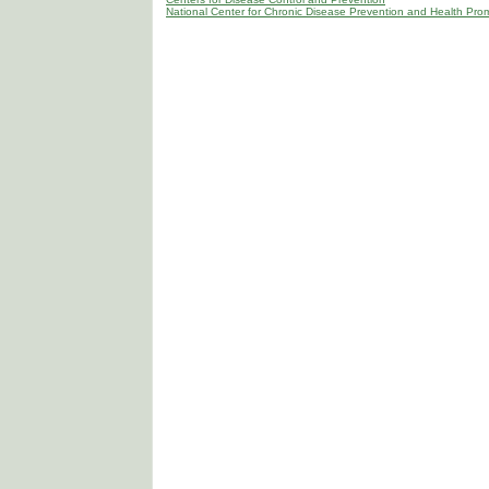
National Center for Chronic Disease Prevention and Health Pro