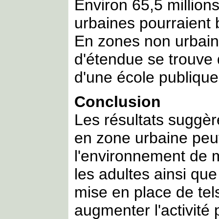
Environ 65,5 million
urbaines pourraient 
En zones non urbai
d'étendue se trouve
d'une école publique
Conclusion
Les résultats suggèr
en zone urbaine peu
l'environnement de 
les adultes ainsi qu
mise en place de tels
augmenter l'activité