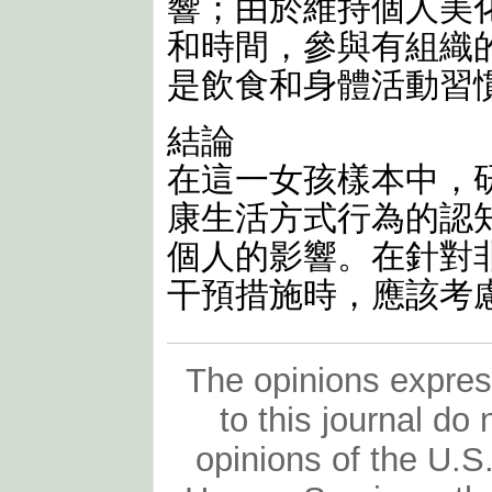
響；由於維持個人美
和時間，參與有組織
是飲食和身體活動習
結論
在這一女孩樣本中，
康生活方式行為的認
個人的影響。在針對
干預措施時，應該考
The opinions expres
to this journal do 
opinions of the U.S