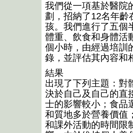
我們從一項基於醫院
劃，招納了12名年齡
孩。我們進行了五個
體重、飲食和身體活
個小時，由經過培訓
錄，並評估其內容和
結果
出現了下列主題：對
決於自己及自己的直
士的影響較小；食品
和質地多於營養價值
和課外活動的時間限