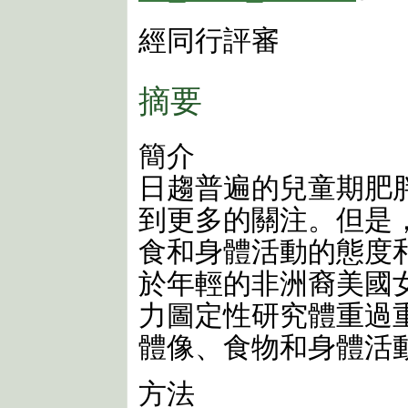
經同行評審
摘要
簡介
日趨普遍的兒童期肥
到更多的關注。但是
食和身體活動的態度
於年輕的非洲裔美國
力圖定性研究體重過
體像、食物和身體活
方法