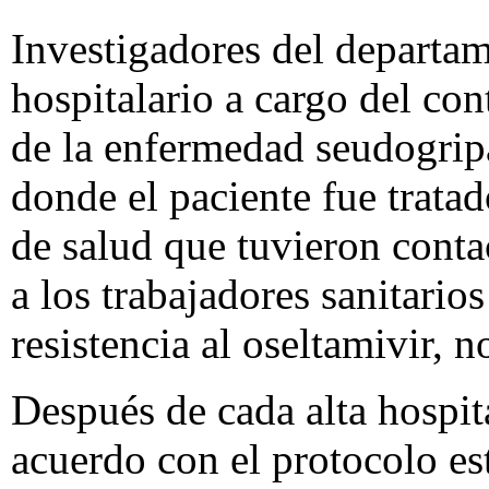
Investigadores del departam
hospitalario a cargo del cont
de la enfermedad seudogripa
donde el paciente fue trata
de salud que tuvieron contac
a los trabajadores sanitario
resistencia al oseltamivir, 
Después de cada alta hospit
acuerdo con el protocolo est