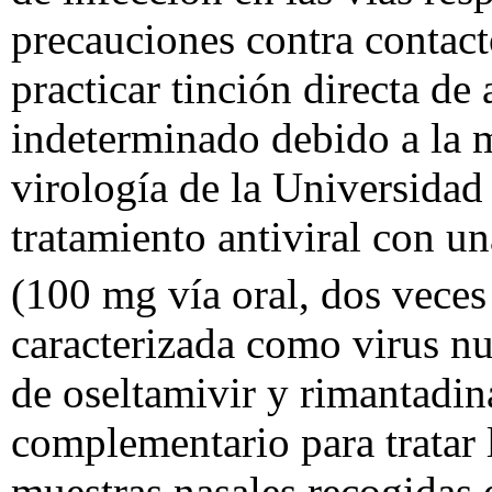
precauciones contra contacto
practicar tinción directa de
indeterminado debido a la m
virología de la Universidad
tratamiento antiviral con un
(100 mg vía oral, dos veces 
caracterizada como virus nu
de oseltamivir y rimantadin
complementario para tratar 
muestras nasales recogidas e