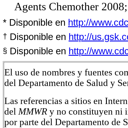
Agents Chemother 2008;
* Disponible en
http://www.cdc
Disponible en
http://us.gsk.
†
Disponible en
http://www.cd
§
El uso de nombres y fuentes com
del Departamento de Salud y Se
Las referencias a sitios en Inte
del
MMWR
y no constituyen ni 
por parte del Departamento de 