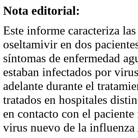
Nota editorial:
Este informe caracteriza las
oseltamivir en dos paciente
síntomas de enfermedad agu
estaban infectados por virus
adelante durante el tratami
tratados en hospitales disti
en contacto con el paciente
virus nuevo de la influenza 