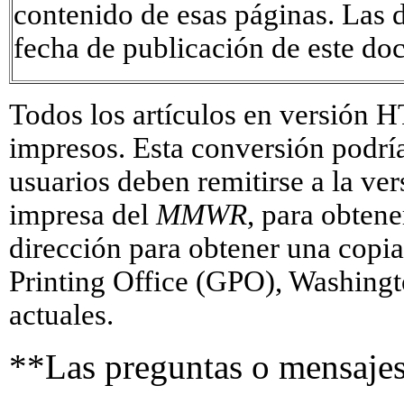
contenido de esas páginas. Las 
fecha de publicación de este do
Todos los artículos en versión
impresos. Esta conversión podrí
usuarios deben remitirse a la ve
impresa del
MMWR
, para obtene
dirección para obtener una copi
Printing Office (GPO), Washingt
actuales.
**Las preguntas o mensajes 