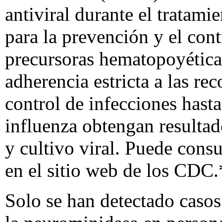
antiviral durante el tratam
para la prevención y el cont
precursoras hematopoyéticas,
adherencia estricta a las r
control de infecciones hast
influenza obtengan resultad
y cultivo viral. Puede cons
en el sitio
web
de los CDC.
Solo se han detectado casos