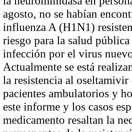
la neurominidasa en person
agosto, no se habían encont
influenza A (H1N1) resisten
riesgo para la salud públic
infección por el virus nuevo
Actualmente se está realiz
la resistencia al oseltamivi
pacientes ambulatorios y ho
este informe y los casos esp
medicamento resaltan la nec