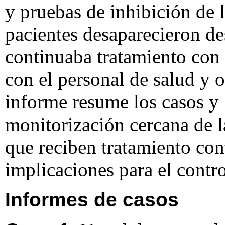
y pruebas de inhibición de 
pacientes desaparecieron des
continuaba tratamiento con 
con el personal de salud y o
informe resume los casos y l
monitorización cercana de l
que reciben tratamiento con
implicaciones para el contro
Informes de casos