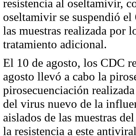
resistencia al oseltamivir,
oseltamivir se suspendió el
las muestras realizada por 
tratamiento adicional.
El 10 de agosto, los CDC re
agosto llevó a cabo la piros
pirosecuenciación realizada
del virus nuevo de la influ
aislados de las muestras de
la resistencia a este antiviral