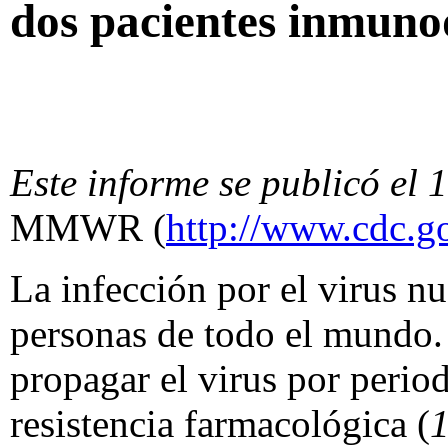
dos pacientes inmuno
Este informe se publicó el 
MMWR
(
http://www.cdc.
La infección por el virus 
personas de todo el mundo.
propagar el virus por perio
resistencia farmacológica (
1