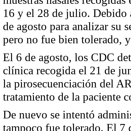
16 y el 28 de julio. Debido
de agosto para analizar su s
pero no fue bien tolerado, y
El 6 de agosto, los CDC de
clínica recogida el 21 de 
la pirosecuenciación del AR
tratamiento de la paciente c
De nuevo se intentó administ
tampoco fue tolerado. El 7