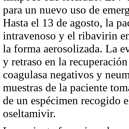
para un nuevo uso de emerge
Hasta el 13 de agosto, la p
intravenoso y el ribavirin e
la forma aerosolizada. La e
y retraso en la recuperación
coagulasa negativos y neu
muestras de la paciente toma
de un espécimen recogido el
oseltamivir.