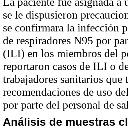
La paciente fue asignada a u
se le dispusieron precaucio
se confirmara la infección 
de respiradores N95 por par
(ILI) en los miembros del pe
reportaron casos de ILI o d
trabajadores sanitarios que
recomendaciones de uso del
por parte del personal de sa
Análisis de muestras cl