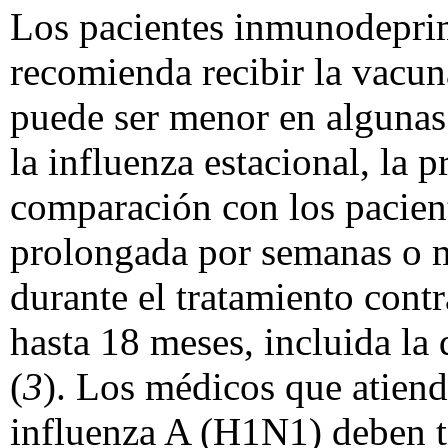
Los pacientes inmunodeprim
recomienda recibir la vacuna
puede ser menor en algunas
la influenza estacional, la 
comparación con los pacien
prolongada por semanas o me
durante el tratamiento contr
hasta 18 meses, incluida la 
(
3
). Los médicos que atiend
influenza A (H1N1) deben te