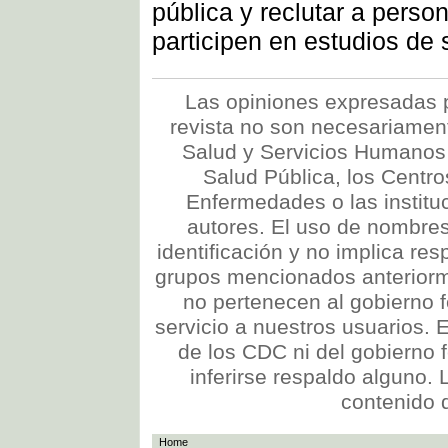
pública y reclutar a pers
participen en estudios de 
Las opiniones expresadas p
revista no son necesariamen
Salud y Servicios Humanos 
Salud Pública, los Centro
Enfermedades o las instituc
autores. El uso de nombres
identificación y no implica re
grupos mencionados anteriorm
no pertenecen al gobierno 
servicio a nuestros usuarios. 
de los CDC ni del gobierno 
inferirse respaldo alguno.
contenido 
Home