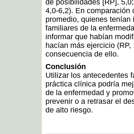
de posibilidades [RP], 5,0
4,0-6,2). En comparación 
promedio, quienes tenían
familiares de la enfermed
informar que habían modif
hacían más ejercicio (RP,
consecuencia de ello.
Conclusión
Utilizar los antecedentes 
práctica clínica podría mej
de la enfermedad y promo
prevenir o a retrasar el d
de alto riesgo.