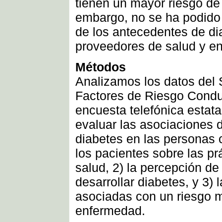
tienen un mayor riesgo de 
embargo, no se ha podido 
de los antecedentes de dia
proveedores de salud y en
Métodos
Analizamos los datos del 
Factores de Riesgo Condu
encuesta telefónica estata
evaluar las asociaciones 
diabetes en las personas 
los pacientes sobre las p
salud, 2) la percepción de
desarrollar diabetes, y 3)
asociadas con un riesgo m
enfermedad.