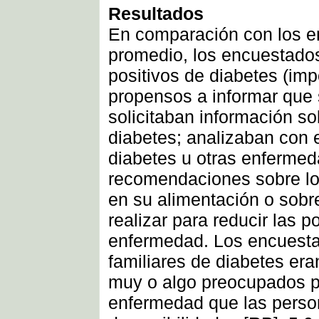
Resultados
En comparación con los e
promedio, los encuestados
positivos de diabetes (im
propensos a informar que 
solicitaban información s
diabetes; analizaban con e
diabetes u otras enfermed
recomendaciones sobre lo
en su alimentación o sobre
realizar para reducir las p
enfermedad. Los encuesta
familiares de diabetes er
muy o algo preocupados por
enfermedad que las perso