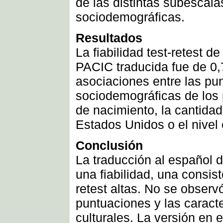
de las distintas subescala
sociodemográficas.
Resultados
La fiabilidad test-retest d
PACIC traducida fue de 0,
asociaciones entre las pun
sociodemográficas de los 
de nacimiento, la cantidad
Estados Unidos o el nivel 
Conclusión
La traducción al español
una fiabilidad, una consist
retest altas. No se observ
puntuaciones y las caract
culturales. La versión en 