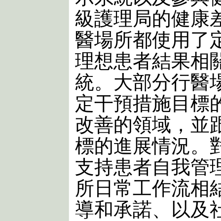
級護理局的健康
醫場所都使用了
理想患者結果相
統。大部分行醫
定干預措施目標
改善的領域，並
標的進展情況。
支持患者自我管
所日常工作流相
導和承諾、以及