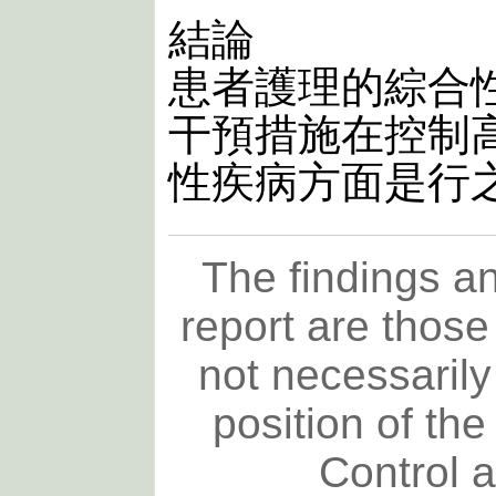
結論
患者護理的綜合
干預措施在控制
性疾病方面是行
The findings an
report are those
not necessarily 
position of th
Control 