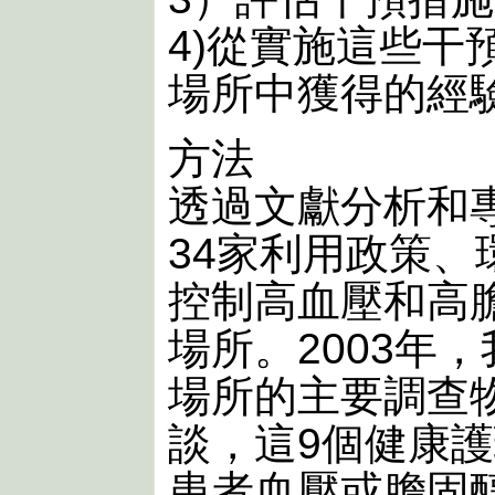
4)從實施這些干
場所中獲得的經
方法
透過文獻分析和
34家利用政策
控制高血壓和高
場所。2003年
場所的主要調查
談，這9個健康
患者血壓或膽固