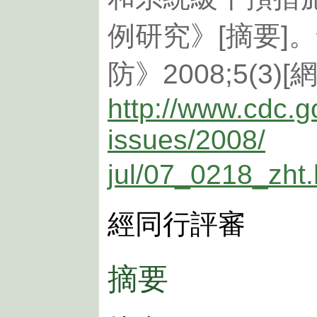
例研究》[摘要]
防》2008;5(3)
http://www.cdc.g
issues/2008/
jul/07_0218_zht
經同行評審
摘要