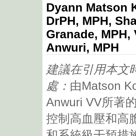
Dyann Matson 
DrPH, MPH, Sha
Granade, MPH, V
Anwuri, MPH
建議在引用本文
處：
由Matson Ko
Anwuri VV
控制高血壓和高
和系統級干預措