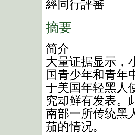
經同行評審
摘要
简介
大量证据显示，
国青少年和青年
于美国年轻黑人
究却鲜有发表。
南部一所传统黑
茄的情况。