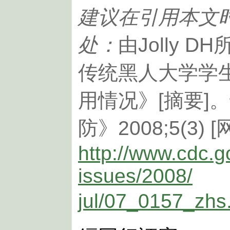
建议在引用本文
处：
由Jolly 
传统黑人大学学
用情况》[摘要]
防》2008;5(3)
http://www.cdc.g
issues/2008/
jul/07_0157_zhs