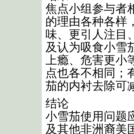
焦点小组参与者
的理由各种各样
味、更引人注目
及认为吸食小雪
上瘾、危害更小
点也各不相同；
茄的内衬去除可
结论
小雪茄使用问题
及其他非洲裔美