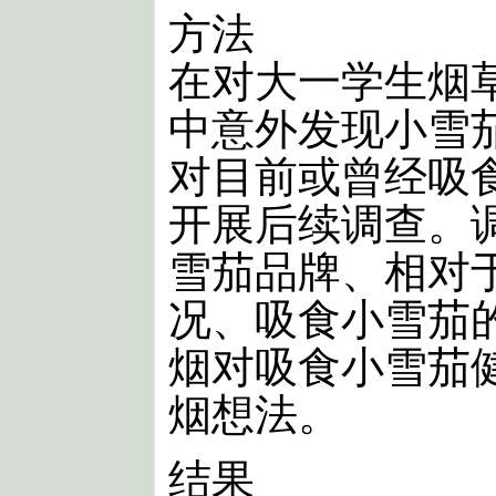
方法
在对大一学生烟
中意外发现小雪
对目前或曾经吸
开展后续调查。
雪茄品牌、相对
况、吸食小雪茄
烟对吸食小雪茄
烟想法。
结果