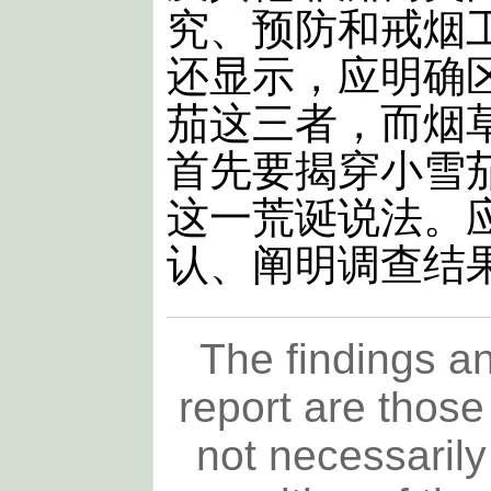
究、预防和戒烟
还显示，应明确
茄这三者，而烟
首先要揭穿小雪
这一荒诞说法。
认、阐明调查结
The findings an
report are those
not necessarily 