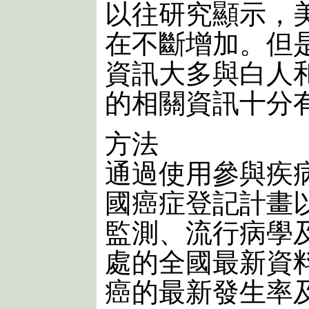
以往研究顯示，
在不斷增加。但
資訊大多與白人
的相關資訊十分
方法
通過使用參與疾
國癌症登記計畫
監測、流行病學
處的全國最新資
癌的最新發生率