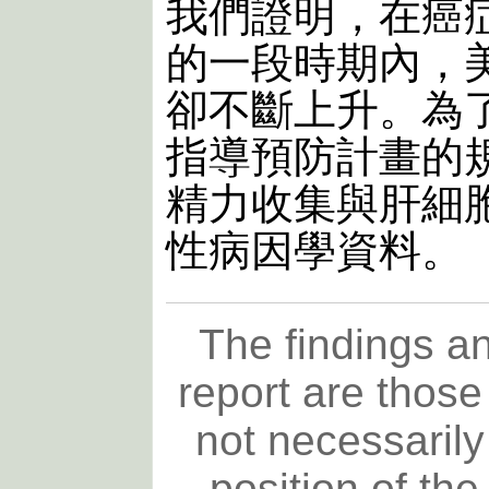
我們證明，在癌
的一段時期內，
卻不斷上升。為
指導預防計畫的
精力收集與肝細
性病因學資料。
The findings an
report are those
not necessarily 
position of th