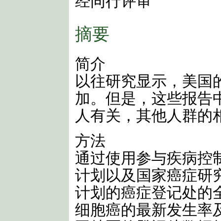
经同行评审
摘要
简介
以往研究显示，美国
加。但是，这些报告
人有关，其他人群的
方法
通过使用参与疾病控
计划以及国家癌症研
计划的癌症登记处的
细胞癌的最新发生率