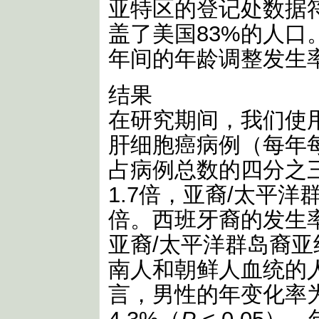
亚特区的登记处数据
盖了美国83%的人口。
年间的年龄调整发生
结果
在研究期间，我们使用
肝细胞癌病例（每年每
占病例总数的四分之
1.7倍，亚裔/太平
倍。西班牙裔的发生率
亚裔/太平洋群岛裔
南人和朝鲜人血统的
言，男性的年变化率为