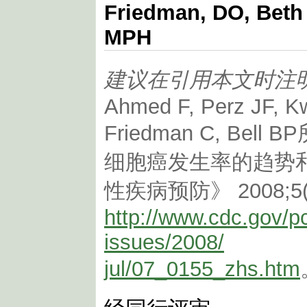
Friedman, DO, Beth 
MPH
建议在引用本文时注
Ahmed F, Perz JF, K
Friedman C, Bel
细胞癌发生率的趋势和
性疾病预防》 2008;5
http://www.cdc.gov/p
issues/2008/
jul/07_0155_zhs.htm