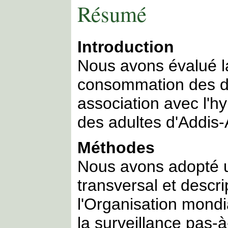
Résumé
Introduction
Nous avons évalué l
consommation des di
association avec l'hy
des adultes d'Addis-
Méthodes
Nous avons adopté u
transversal et descri
l'Organisation mond
la surveillance pas-