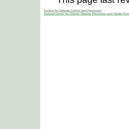
Centers for Disease Control and Prevention
National Center for Chronic Disease Prevention and Health Pro