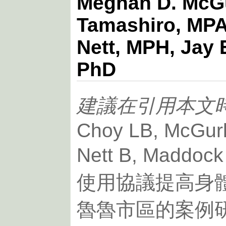
Meghan D. McGu
Tamashiro, MPA
Nett, MPH, Jay 
PhD
建議在引用本文
Choy LB, McGur
Nett B, Mad
使用協議提高身
魯魯市區的案例研