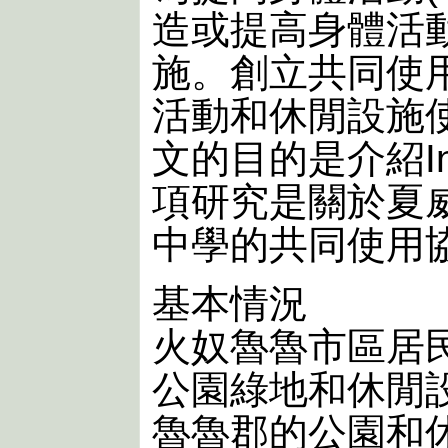
造或提高身體活
施。創立共同使
活動和休閒設施
文的目的是介紹In
項研究是關於夏
中學的共同使用
基本情況
火奴魯魯市區居
公園綠地和休閒
魯魯郡的公園和