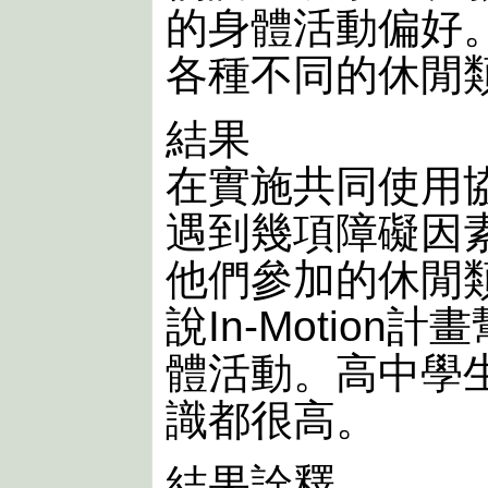
的身體活動偏好
各種不同的休閒
結果
在實施共同使用
遇到幾項障礙因
他們參加的休閒
說In-Motio
體活動。高中學
識都很高。
結果詮釋