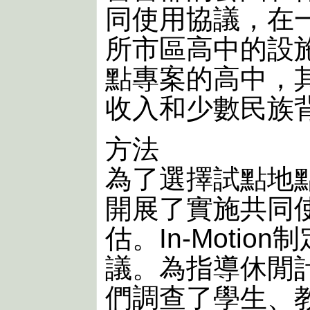
同使用協議，在
所市區高中的設
點專案的高中，
收入和少數民族
方法
為了選擇試點地
開展了實施共同
估。In-Moti
議。為指導休閒
們調查了學生、