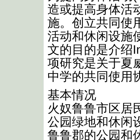
造或提高身体活
施。创立共同使
活动和休闲设施
文的目的是介绍In
项研究是关于夏
中学的共同使用
基本情况
火奴鲁鲁市区居
公园绿地和休闲
鲁鲁郡的公园和