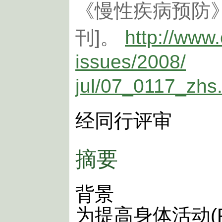
《慢性疾病预防》20
刊]。
http://www
issues/2008/
jul/07_0117_zhs
经同行评审
摘要
背景
为提高身体活动(