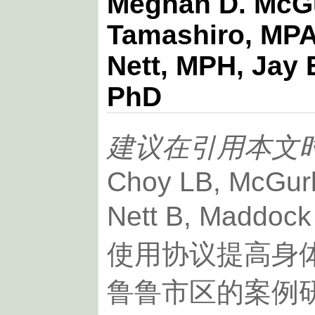
Meghan D. McGu
Tamashiro, MPA
Nett, MPH, Jay 
PhD
建议在引用本文
Choy LB, McGur
Nett B, Mad
使用协议提高身
鲁鲁市区的案例研