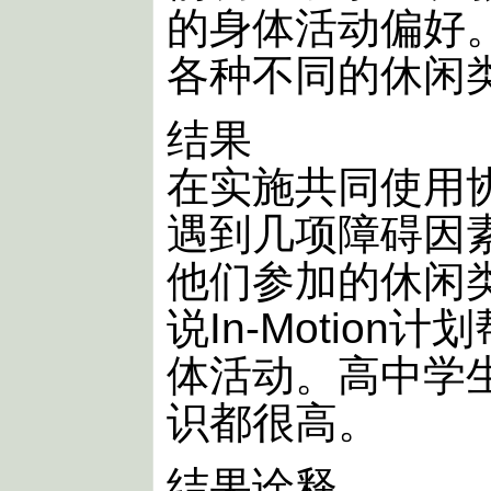
的身体活动偏好
各种不同的休闲
结果
在实施共同使用
遇到几项障碍因
他们参加的休闲
说In-Motio
体活动。高中学
识都很高。
结果诠释