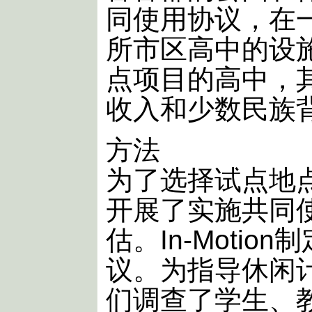
同使用协议，在
所市区高中的设
点项目的高中，
收入和少数民族
方法
为了选择试点地
开展了实施共同
估。In-Moti
议。为指导休闲
们调查了学生、