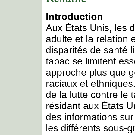
Introduction
Aux États Unis, les 
adulte et la relation 
disparités de santé 
tabac se limitent es
approche plus que g
raciaux et ethniques.
de la lutte contre le
résidant aux États U
des informations su
les différents sous-