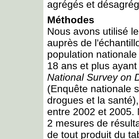
agrégés et désagrég
Méthodes
Nous avons utilisé l
auprès de l'échantill
population nationale
18 ans et plus ayant 
National Survey on 
(Enquête nationale 
drogues et la santé)
entre 2002 et 2005.
2 mesures de résultat 
de tout produit du ta