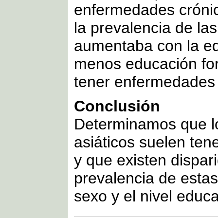
enfermedades cróni
la prevalencia de l
aumentaba con la ed
menos educación fo
tener enfermedades 
Conclusión
Determinamos que lo
asiáticos suelen ten
y que existen dispar
prevalencia de esta
sexo y el nivel educa