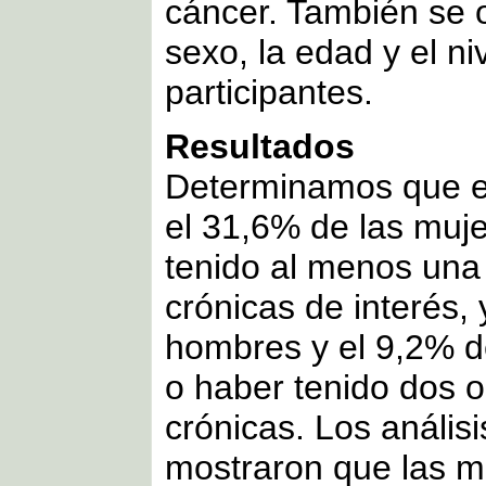
cáncer. También se 
sexo, la edad y el ni
participantes.
Resultados
Determinamos que e
el 31,6% de las muje
tenido al menos una
crónicas de interés,
hombres y el 9,2% d
o haber tenido dos
crónicas. Los análisi
mostraron que las m