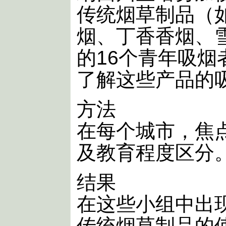
传统烟草制品（如
烟、丁香香烟、
的16个青年吸
了解这些产品的
方法
在每个城市，焦
及教育程度区分
结果
在这些小组中出
传统烟草制品的