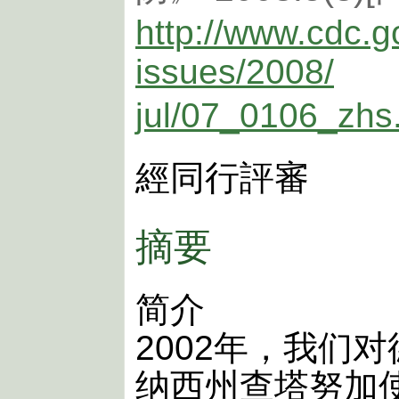
http://www.cdc.g
issues/2008/
jul/07_0106_zhs
經同行評審
摘要
简介
2002年，我们
纳西州查塔努加