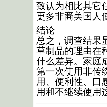
致认为相比其它
更多非裔美国人
结论
总之，调查结果
草制品的理由在
什么差异。家庭
第一次使用非传
用、便利性、口
用和不继续使用