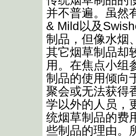
并不普遍。虽然有
& Mild以及Swis
制品，但像水烟
其它烟草制品却
用。在焦点小组
制品的使用倾向
聚会或无法获得
学以外的人员，
统烟草制品的费
些制品的理由。