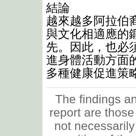
結論
越來越多阿拉伯
與文化相適應的
先。因此，也必
進身體活動方面
多種健康促進策
The findings an
report are those
not necessarily 