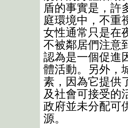
盾的事實是，許
庭環境中，不重
女性通常只是在
不被鄰居們注意
認為是一個促進
體活動。另外，
素，因為它提供
及社會可接受的
政府並未分配可
源。