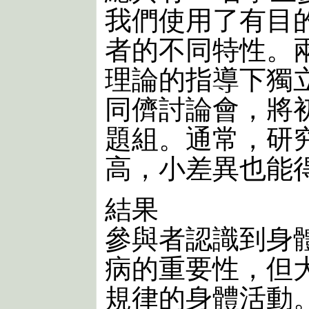
我們使用了有目
者的不同特性。
理論的指導下獨
同儕討論會，將
題組。通常，研
高，小差異也能
結果
參與者認識到身
病的重要性，但
規律的身體活動