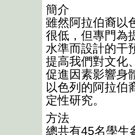
簡介
雖然阿拉伯裔以
很低，但專門為
水準而設計的干
提高我們對文化
促進因素影響身
以色列的阿拉伯
定性研究。
方法
總共有45名學生