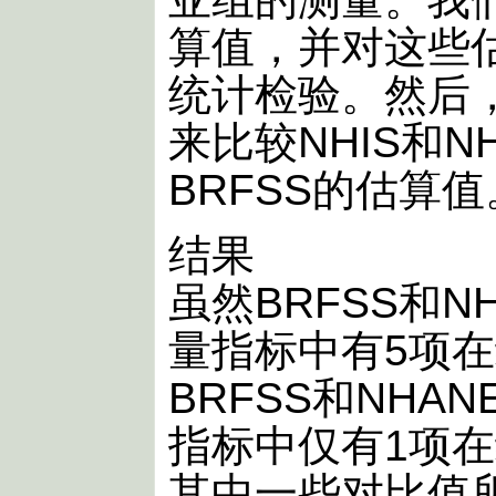
算值，并对这些
统计检验。然后
来比较NHIS和N
BRFSS的估算值
结果
虽然BRFSS和N
量指标中有5项
BRFSS和NHA
指标中仅有1项
其中一些对比值