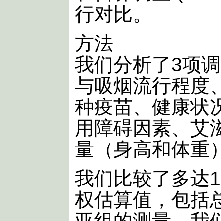
行对比。
方法
我们分析了3项
与吸烟流行程度
种疫苗、健康状
用障碍因素、艾
量（身高和体重
我们比较了多达
权估算值，包括
亚组的测量。我