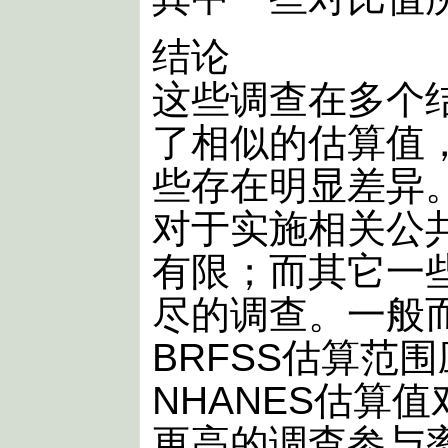
结论
这些调查在多个
了相似的估算值
些存在明显差异
对于实施相关公
有限；而其它一
尽的调查。一般
BRFSS估算范围
NHANES估算
更高的调查参与