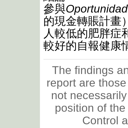
參與
Oportunida
的現金轉賬計畫
人較低的肥胖症
較好的自報健康
The findings an
report are those
not necessarily 
position of th
Control 