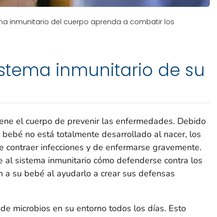
ma inmunitario del cuerpo aprenda a combatir los
sistema inmunitario de su
iene el cuerpo de prevenir las enfermedades. Debido
l bebé no está totalmente desarrollado al nacer, los
e contraer infecciones y de enfermarse gravemente.
 al sistema inmunitario cómo defenderse contra los
n a su bebé al ayudarlo a crear sus defensas
 de microbios en su entorno todos los días. Esto