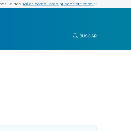
Así es como usted puede verificarlo
ados Unidos
BUSCAR