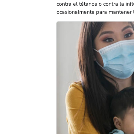
contra el tétanos o contra la inf
ocasionalmente para mantener l