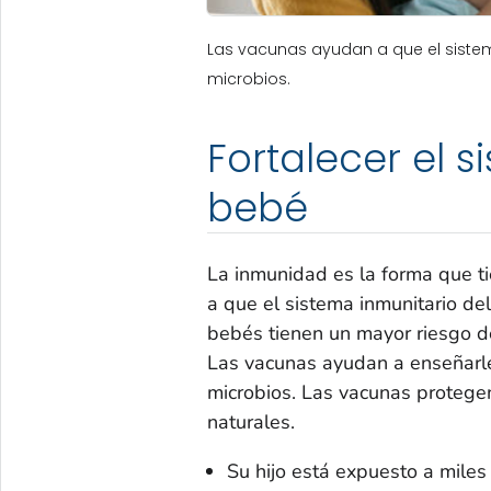
Las vacunas ayudan a que el siste
microbios.
Fortalecer el 
bebé
La inmunidad es la forma que t
a que el sistema inmunitario de
bebés tienen un mayor riesgo d
Las vacunas ayudan a enseñarle
microbios. Las vacunas protege
naturales.
Su hijo está expuesto a miles