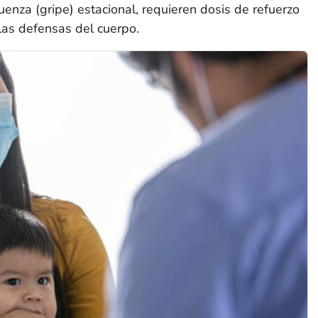
luenza (gripe) estacional, requieren dosis de refuerzo
as defensas del cuerpo.