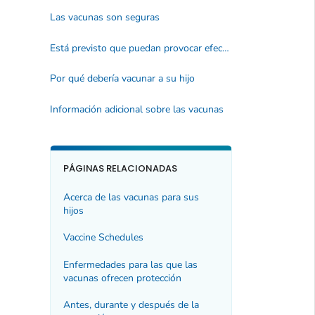
Las vacunas son seguras
Está previsto que puedan provocar efectos secundarios leves
Por qué debería vacunar a su hijo
Información adicional sobre las vacunas
PÁGINAS RELACIONADAS
Acerca de las vacunas para sus
hijos
Vaccine Schedules
Enfermedades para las que las
vacunas ofrecen protección
Antes, durante y después de la