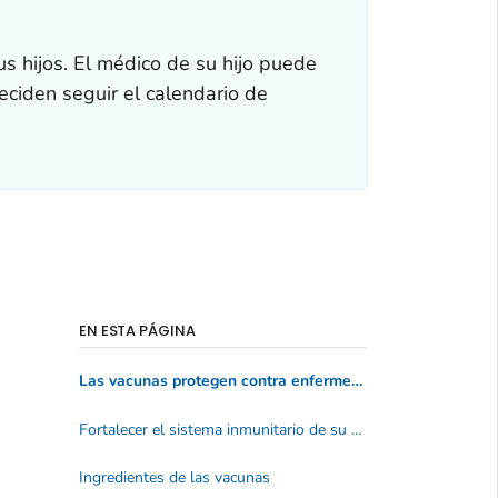
 hijos. El médico de su hijo puede
eciden seguir el calendario de
EN ESTA PÁGINA
Las vacunas protegen contra enfermedades
Fortalecer el sistema inmunitario de su bebé
Ingredientes de las vacunas