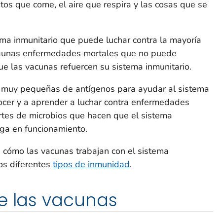
tos que come, el aire que respira y las cosas que se
ma inmunitario que puede luchar contra la mayoría
algunas enfermedades mortales que no puede
ue las vacunas refuercen su sistema inmunitario.
 muy pequeñas de antígenos para ayudar al sistema
nocer y a aprender a luchar contra enfermedades
rtes de microbios que hacen que el sistema
nga en funcionamiento.
cómo las vacunas trabajan con el sistema
los diferentes
tipos de inmunidad
.
e las vacunas