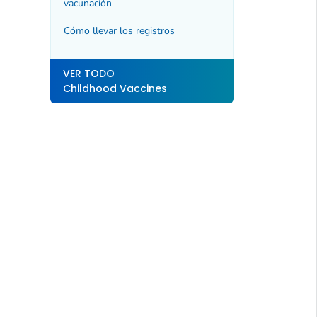
vacunación
Cómo llevar los registros
VER TODO
Childhood Vaccines