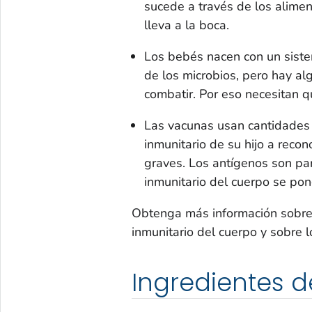
sucede a través de los alimen
lleva a la boca.
Los bebés nacen con un siste
de los microbios, pero hay 
combatir. Por eso necesitan q
Las vacunas usan cantidades
inmunitario de su hijo a reco
graves. Los antígenos son pa
inmunitario del cuerpo se po
Obtenga más información sobre 
inmunitario del cuerpo y sobre 
Ingredientes d