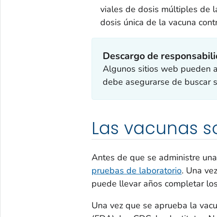
viales de dosis múltiples de l
dosis única de la vacuna cont
Descargo de responsabil
Algunos sitios web pueden af
debe asegurarse de buscar su
Las vacunas s
Antes de que se administre una
pruebas de laboratorio
. Una ve
puede llevar años completar los 
Una vez que se aprueba la vacu