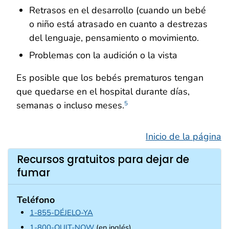
Retrasos en el desarrollo (cuando un bebé
o niño está atrasado en cuanto a destrezas
del lenguaje, pensamiento o movimiento.
Problemas con la audición o la vista
Es posible que los bebés prematuros tengan
que quedarse en el hospital durante días,
semanas o incluso meses.
5
Inicio de la página
Recursos gratuitos para dejar de
fumar
Teléfono
1-855-DÉJELO-YA
1-800-QUIT-NOW
(en inglés)