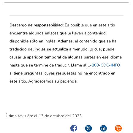
Descargo de responsabilidad:
Es posible que en este sitio
encuentre algunos enlaces que le lleven a contenido
disponible sólo en inglés. Además, el contenido que se ha
traducido del inglés se actualiza a menudo, lo cual puede
causar la aparición temporal de algunas partes en ese idioma
hasta que se termine de traducir. Llame al
1-800-CDC-INFO
si tiene preguntas, cuyas respuestas no ha encontrado en
este sitio. Agradecemos su paciencia.
Última revisión:
el 13 de octubre del 2023
Facebook
Twitter
LinkedIn
Syndica