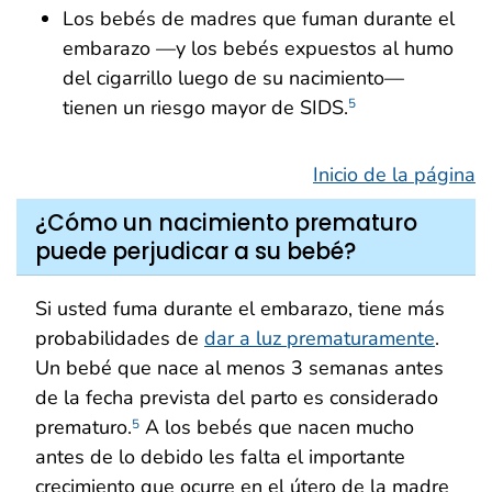
Los bebés de madres que fuman durante el
embarazo —y los bebés expuestos al humo
del cigarrillo luego de su nacimiento—
tienen un riesgo mayor de SIDS.
5
Inicio de la página
¿Cómo un nacimiento prematuro
puede perjudicar a su bebé?
Si usted fuma durante el embarazo, tiene más
probabilidades de
dar a luz prematuramente
.
Un bebé que nace al menos 3 semanas antes
de la fecha prevista del parto es considerado
prematuro.
A los bebés que nacen mucho
5
antes de lo debido les falta el importante
crecimiento que ocurre en el útero de la madre