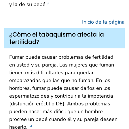
y la de su bebé.
3
Inicio de la página
¿Cómo el tabaquismo afecta la
fertilidad?
Fumar puede causar problemas de fertilidad
en usted y su pareja. Las mujeres que fuman
tienen más dificultades para quedar
embarazadas que las que no fuman. En los
hombres, fumar puede causar daños en los
espermatozoides y contribuir a la impotencia
(disfunción eréctil o DE). Ambos problemas
pueden hacer más difícil que un hombre
procree un bebé cuando él y su pareja deseen
hacerlo.
3
,
4