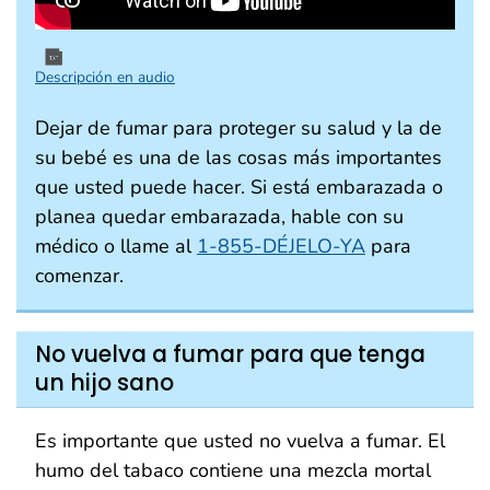
Descripción en audio
Dejar de fumar para proteger su salud y la de
su bebé es una de las cosas más importantes
que usted puede hacer. Si está embarazada o
planea quedar embarazada, hable con su
médico o llame al
1-855-DÉJELO-YA
para
comenzar.
No vuelva a fumar para que tenga
un hijo sano
Es importante que usted no vuelva a fumar. El
humo del tabaco contiene una mezcla mortal