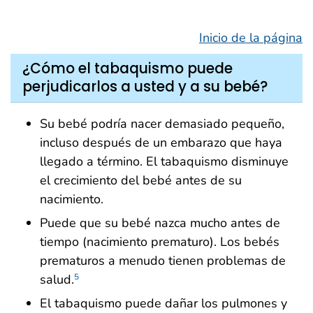
Inicio de la página
¿Cómo el tabaquismo puede
perjudicarlos a usted y a su bebé?
Su bebé podría nacer demasiado pequeño,
incluso después de un embarazo que haya
llegado a término. El tabaquismo disminuye
el crecimiento del bebé antes de su
nacimiento.
Puede que su bebé nazca mucho antes de
tiempo (nacimiento prematuro). Los bebés
prematuros a menudo tienen problemas de
salud.
5
El tabaquismo puede dañar los pulmones y