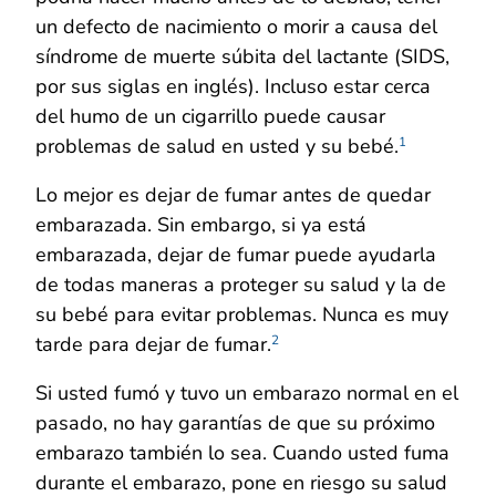
un defecto de nacimiento o morir a causa del
síndrome de muerte súbita del lactante (SIDS,
por sus siglas en inglés). Incluso estar cerca
del humo de un cigarrillo puede causar
problemas de salud en usted y su bebé.
1
Lo mejor es dejar de fumar antes de quedar
embarazada. Sin embargo, si ya está
embarazada, dejar de fumar puede ayudarla
de todas maneras a proteger su salud y la de
su bebé para evitar problemas. Nunca es muy
tarde para dejar de fumar.
2
Si usted fumó y tuvo un embarazo normal en el
pasado, no hay garantías de que su próximo
embarazo también lo sea. Cuando usted fuma
durante el embarazo, pone en riesgo su salud