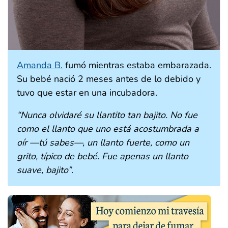
Amanda B.
fumó mientras estaba embarazada.
Su bebé nació 2 meses antes de lo debido y
tuvo que estar en una incubadora.
“Nunca olvidaré su llantito tan bajito. No fue
como el llanto que uno está acostumbrada a
oír —tú sabes—, un llanto fuerte, como un
grito, típico de bebé. Fue apenas un llanto
suave, bajito”
.