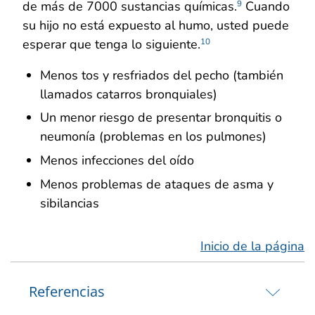
de más de 7000 sustancias químicas.
Cuando
9
su hijo no está expuesto al humo, usted puede
esperar que tenga lo siguiente.
10
Menos tos y resfriados del pecho (también
llamados catarros bronquiales)
Un menor riesgo de presentar bronquitis o
neumonía (problemas en los pulmones)
Menos infecciones del oído
Menos problemas de ataques de asma y
sibilancias
Inicio de la página
Referencias