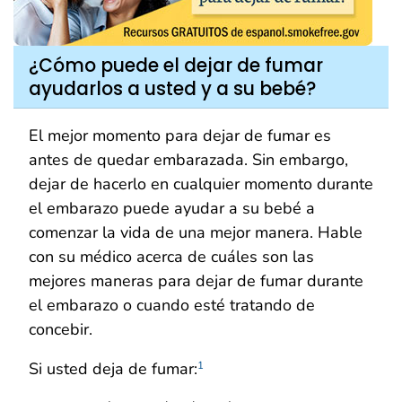
¿Cómo puede el dejar de fumar
ayudarlos a usted y a su bebé?
El mejor momento para dejar de fumar es
antes de quedar embarazada. Sin embargo,
dejar de hacerlo en cualquier momento durante
el embarazo puede ayudar a su bebé a
comenzar la vida de una mejor manera. Hable
con su médico acerca de cuáles son las
mejores maneras para dejar de fumar durante
el embarazo o cuando esté tratando de
concebir.
Si usted deja de fumar:
1