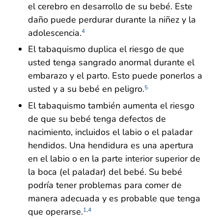
el cerebro en desarrollo de su bebé. Este
daño puede perdurar durante la niñez y la
adolescencia.
4
El tabaquismo duplica el riesgo de que
usted tenga sangrado anormal durante el
embarazo y el parto. Esto puede ponerlos a
usted y a su bebé en peligro.
5
El tabaquismo también aumenta el riesgo
de que su bebé tenga defectos de
nacimiento, incluidos el labio o el paladar
hendidos. Una hendidura es una apertura
en el labio o en la parte interior superior de
la boca (el paladar) del bebé. Su bebé
podría tener problemas para comer de
manera adecuada y es probable que tenga
que operarse.
1
,
4