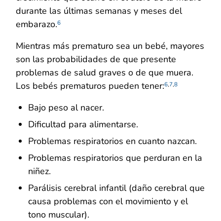
durante las últimas semanas y meses del
embarazo.
6
Mientras más prematuro sea un bebé, mayores
son las probabilidades de que presente
problemas de salud graves o de que muera.
Los bebés prematuros pueden tener:
6
,
7
,
8
Bajo peso al nacer.
Dificultad para alimentarse.
Problemas respiratorios en cuanto nazcan.
Problemas respiratorios que perduran en la
niñez.
Parálisis cerebral infantil (daño cerebral que
causa problemas con el movimiento y el
tono muscular).