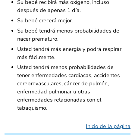
Su bebé recibirá más oxígeno, incluso
después de apenas 1 día.
Su bebé crecerá mejor.
Su bebé tendrá menos probabilidades de
nacer prematuro.
Usted tendrá más energía y podrá respirar
más fácilmente.
Usted tendrá menos probabilidades de
tener enfermedades cardiacas, accidentes
cerebrovasculares, cáncer de pulmón,
enfermedad pulmonar u otras
enfermedades relacionadas con el
tabaquismo.
Inicio de la página