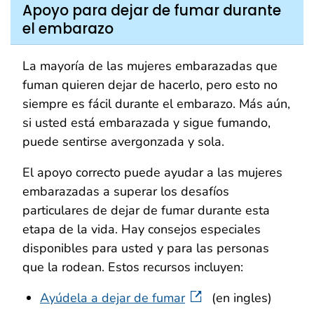
Apoyo para dejar de fumar durante
el embarazo
La mayoría de las mujeres embarazadas que
fuman quieren dejar de hacerlo, pero esto no
siempre es fácil durante el embarazo. Más aún,
si usted está embarazada y sigue fumando,
puede sentirse avergonzada y sola.
El apoyo correcto puede ayudar a las mujeres
embarazadas a superar los desafíos
particulares de dejar de fumar durante esta
etapa de la vida. Hay consejos especiales
disponibles para usted y para las personas
que la rodean. Estos recursos incluyen:
Ayúdela a dejar de fumar
(en ingles)