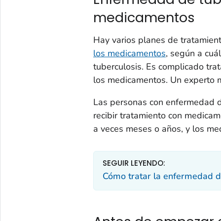
medicamentos
Hay varios planes de tratamien
los medicamentos
, según a cuá
tuberculosis. Es complicado trat
los medicamentos. Un experto mé
Las personas con enfermedad d
recibir tratamiento con medicam
a veces meses o años, y los me
SEGUIR LEYENDO:
Cómo tratar la enfermedad d