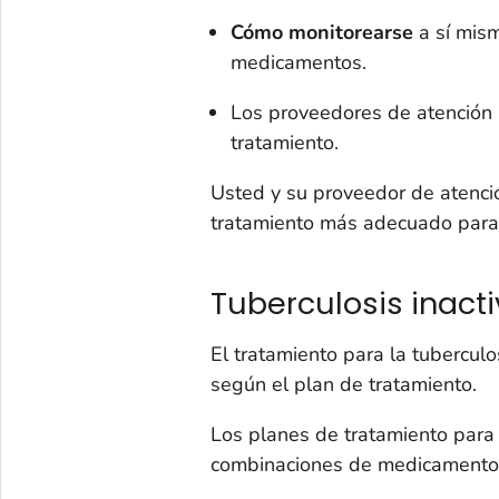
Cómo monitorearse
a sí mism
medicamentos.
Los proveedores de atención
tratamiento.
Usted y su proveedor de atenci
tratamiento más adecuado para
Tuberculosis inact
El tratamiento para la tuberculo
según el plan de tratamiento.
Los planes de tratamiento para 
combinaciones de medicamentos 