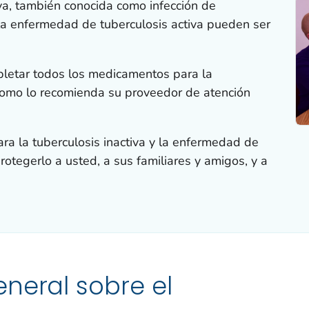
iva, también conocida como infección de
 la enfermedad de tuberculosis activa pueden ser
pletar todos los medicamentos para la
como lo recomienda su proveedor de atención
ra la tuberculosis inactiva y la enfermedad de
rotegerlo a usted, a sus familiares y amigos, y a
neral sobre el