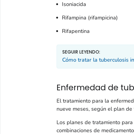
Isoniacida
Rifampina (rifampicina)
Rifapentina
SEGUIR LEYENDO:
Cómo tratar la tuberculosis in
Enfermedad de tube
El tratamiento para la enfermed
nueve meses, según el plan de 
Los planes de tratamiento para 
combinaciones de medicamentos 