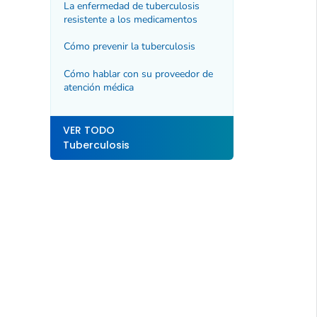
La enfermedad de tuberculosis
resistente a los medicamentos
Cómo prevenir la tuberculosis
Cómo hablar con su proveedor de
atención médica
VER TODO
Tuberculosis