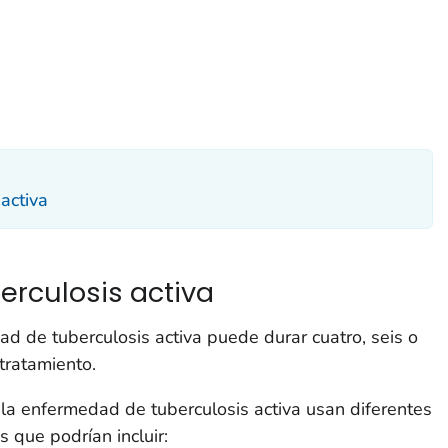
activa
rculosis activa
ad de tuberculosis activa puede durar cuatro, seis o
tratamiento.
la enfermedad de tuberculosis activa usan diferentes
que podrían incluir: