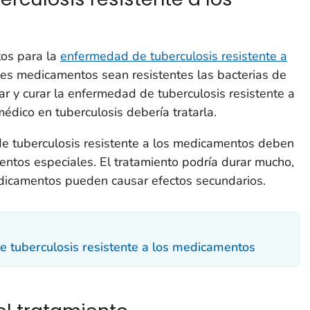
tos para la
enfermedad de tuberculosis resistente a
les medicamentos sean resistentes las bacterias de
ar y curar la enfermedad de tuberculosis resistente a
dico en tuberculosis debería tratarla.
e tuberculosis resistente a los medicamentos deben
entos especiales. El tratamiento podría durar mucho,
dicamentos pueden causar efectos secundarios.
e tuberculosis resistente a los medicamentos