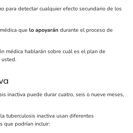
o para detectar cualquier efecto secundario de los
 médica que
lo apoyarán
durante el proceso de
ón médica hablarán sobre cuál es el plan de
 usted.
iva
sis inactiva puede durar cuatro, seis o nueve meses,
la tuberculosis inactiva usan diferentes
que podrían incluir: