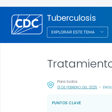
Tuberculosis
EXPLORAR ESTE TEMA
Tratamiento
Para todos
, VISIT L
13 DE FEBRERO DEL 2025
ENGL
PUNTOS CLAVE