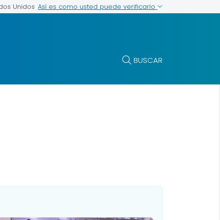
Así es como usted puede verificarlo
ados Unidos
BUSCAR