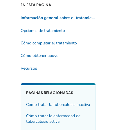
EN ESTA PÁGINA
Información general sobre el tratamiento
Opciones de tratamiento
Cómo completar el tratamiento
Cómo obtener apoyo
Recursos
PÁGINAS RELACIONADAS
Cómo tratar la tuberculosis inactiva
Cómo tratar la enfermedad de
tuberculosis activa