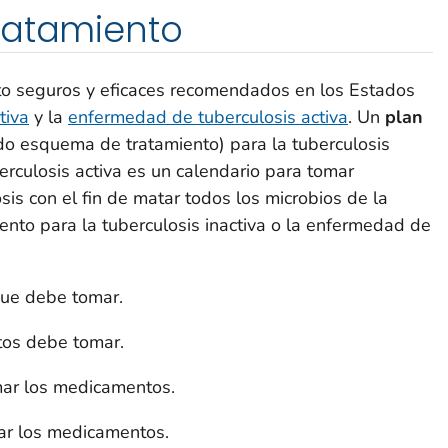
ratamiento
to seguros y eficaces recomendados en los Estados
tiva
y la
enfermedad de tuberculosis activa
. Un
plan
o esquema de tratamiento) para la tuberculosis
erculosis activa es un calendario para tomar
is con el fin de matar todos los microbios de la
nto para la tuberculosis inactiva o la enfermedad de
ue debe tomar.
os debe tomar.
ar los medicamentos.
r los medicamentos.