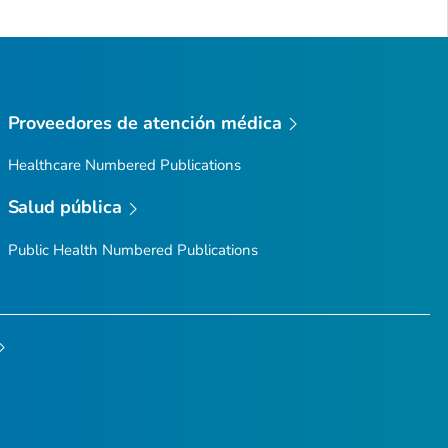
Proveedores de atención médica
Healthcare Numbered Publications
Salud pública
Public Health Numbered Publications