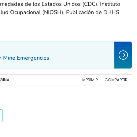
ermedades de los Estados Unidos (CDC), Instituto
Salud Ocupacional (NIOSH), Publicación de DHHS
r Mine Emergencies
ÁGINA
IMPRIMIR
COMPARTIR