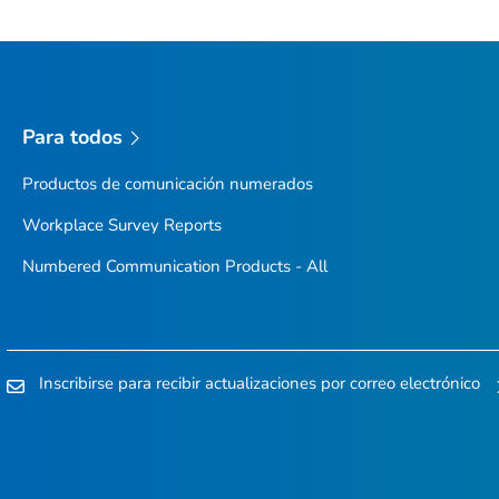
Para todos
Productos de comunicación numerados
Workplace Survey Reports
Numbered Communication Products - All
Inscribirse para recibir actualizaciones por correo electrónico