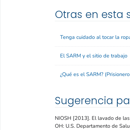
Otras en esta 
Tenga cuidado al tocar la ropa
El SARM y el sitio de trabajo
¿Qué es el SARM? (Prisionero
Sugerencia pa
NIOSH [2013]. El lavado de las 
OH: U.S. Departamento de Salu