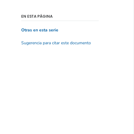
EN ESTA PÁGINA
Otras en esta serie
Sugerencia para citar este documento