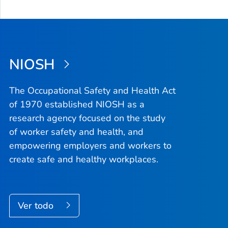
NIOSH
The Occupational Safety and Health Act
of 1970 established NIOSH as a
research agency focused on the study
of worker safety and health, and
empowering employers and workers to
create safe and healthy workplaces.
Ver todo