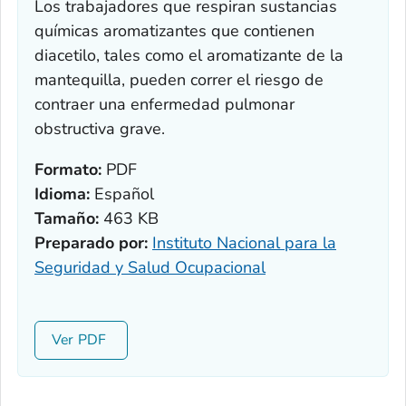
Los trabajadores que respiran sustancias
químicas aromatizantes que contienen
diacetilo, tales como el aromatizante de la
mantequilla, pueden correr el riesgo de
contraer una enfermedad pulmonar
obstructiva grave.
Formato:
PDF
Idioma:
Español
Tamaño:
463 KB
Preparado por:
Instituto Nacional para la
Seguridad y Salud Ocupacional
Ver