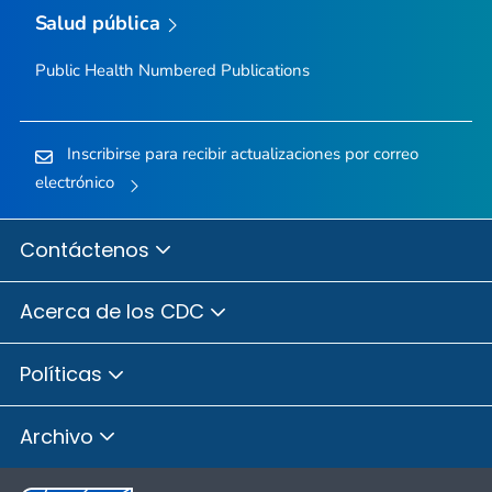
Salud pública
Public Health Numbered Publications
Inscribirse para recibir actualizaciones por correo
electrónico
Contáctenos
Acerca de los CDC
Políticas
Archivo