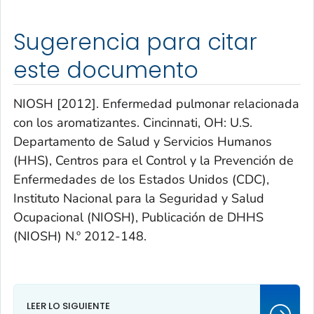
Sugerencia para citar
este documento
NIOSH [2012]. Enfermedad pulmonar relacionada
con los aromatizantes. Cincinnati, OH: U.S.
Departamento de Salud y Servicios Humanos
(HHS), Centros para el Control y la Prevención de
Enfermedades de los Estados Unidos (CDC),
Instituto Nacional para la Seguridad y Salud
Ocupacional (NIOSH), Publicación de DHHS
(NIOSH) N.º 2012-148.