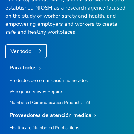
established NIOSH as a research agency focused
on the study of worker safety and health, and
empowering employers and workers to create
safe and healthy workplaces.
Ver todo
Para todos
Productos de comunicación numerados
Workplace Survey Reports
Numbered Communication Products - All
Proveedores de atención médica
Healthcare Numbered Publications