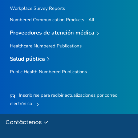
Workplace Survey Reports
Numbered Communication Products - All
Proveedores de atención médica
Healthcare Numbered Publications
Salud pública
Public Health Numbered Publications
Inscribirse para recibir actualizaciones por correo
electrónico
Contáctenos