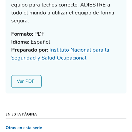
equipo para techos correcto. ADIESTRE a
todo el mundo a utilizar el equipo de forma
segura.
Formato:
PDF
Idioma:
Español
Preparado por:
Instituto Nacional para la
Seguridad y Salud Ocupacional
Ver
EN ESTA PÁGINA
Otras en esta serie