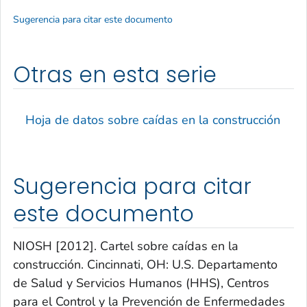
Sugerencia para citar este documento
Otras en esta serie
Hoja de datos sobre caídas en la construcción
Sugerencia para citar
este documento
NIOSH [2012]. Cartel sobre caídas en la
construcción. Cincinnati, OH: U.S. Departamento
de Salud y Servicios Humanos (HHS), Centros
para el Control y la Prevención de Enfermedades