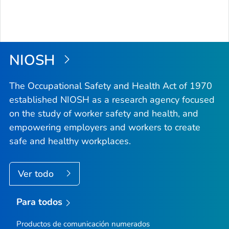
NIOSH
The Occupational Safety and Health Act of 1970
established NIOSH as a research agency focused
on the study of worker safety and health, and
empowering employers and workers to create
safe and healthy workplaces.
Ver todo
Para todos
Productos de comunicación numerados