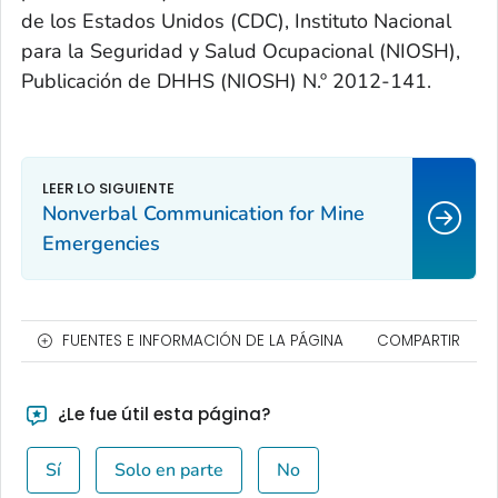
de los Estados Unidos (CDC), Instituto Nacional
para la Seguridad y Salud Ocupacional (NIOSH),
Publicación de DHHS (NIOSH) N.º 2012-141.
Nonverbal Communication for Mine
Emergencies
FUENTES E INFORMACIÓN DE LA PÁGINA
COMPARTIR
¿Le fue útil esta página?
Sí
Solo en parte
No