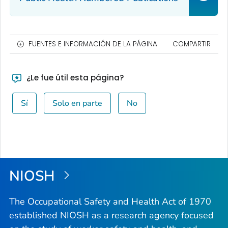
FUENTES E INFORMACIÓN DE LA PÁGINA
COMPARTIR
¿Le fue útil esta página?
Sí
Solo en parte
No
NIOSH
The Occupational Safety and Health Act of 1970
established NIOSH as a research agency focused