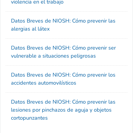
violencia en el trabajo
Datos Breves de NIOSH: Cómo prevenir las
alergias al látex
Datos Breves de NIOSH: Cómo prevenir ser
vulnerable a situaciones peligrosas
Datos Breves de NIOSH: Cómo prevenir los
accidentes automovilísticos
Datos Breves de NIOSH: Cómo prevenir las
lesiones por pinchazos de aguja y objetos
cortopunzantes