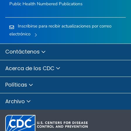
Public Health Numbered Publications
Inscribirse para recibir actualizaciones por correo
electrónico
Contáctenos
Acerca de los CDC
Políticas
Archivo