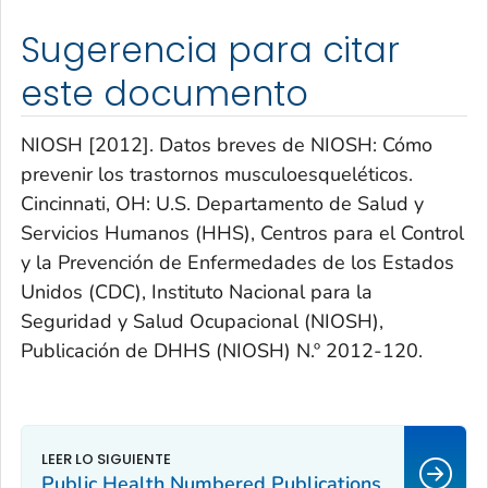
Sugerencia para citar
este documento
NIOSH [2012]. Datos breves de NIOSH: Cómo
prevenir los trastornos musculoesqueléticos.
Cincinnati, OH: U.S. Departamento de Salud y
Servicios Humanos (HHS), Centros para el Control
y la Prevención de Enfermedades de los Estados
Unidos (CDC), Instituto Nacional para la
Seguridad y Salud Ocupacional (NIOSH),
Publicación de DHHS (NIOSH) N.º 2012-120.
Public Health Numbered Publications