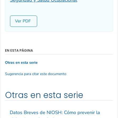
Seguridad y Salud Ocupacional
Ver
EN ESTA PÁGINA
Otras en esta serie
Sugerencia para citar este documento
Otras en esta serie
Datos Breves de NIOSH: Cómo prevenir la