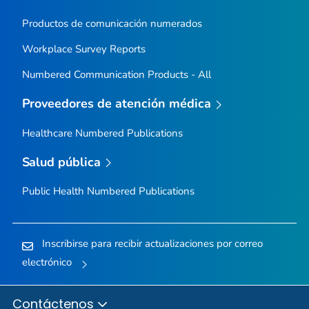
Productos de comunicación numerados
Workplace Survey Reports
Numbered Communication Products - All
Proveedores de atención médica
Healthcare Numbered Publications
Salud pública
Public Health Numbered Publications
Inscribirse para recibir actualizaciones por correo
electrónico
Contáctenos