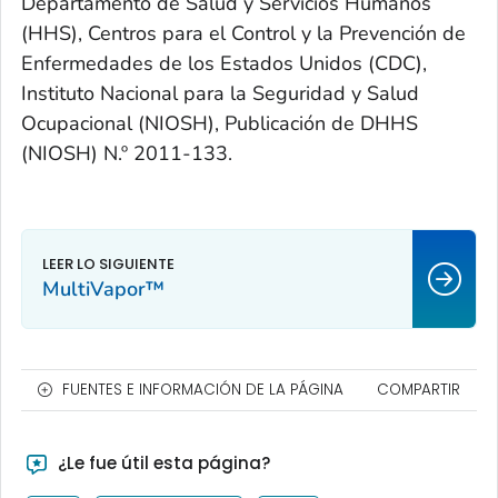
Departamento de Salud y Servicios Humanos
(HHS), Centros para el Control y la Prevención de
Enfermedades de los Estados Unidos (CDC),
Instituto Nacional para la Seguridad y Salud
Ocupacional (NIOSH), Publicación de DHHS
(NIOSH) N.º 2011-133.
MultiVapor™
FUENTES E INFORMACIÓN DE LA PÁGINA
COMPARTIR
¿Le fue útil esta página?