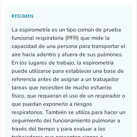
RESUMEN
La espirometría es un tipo común de prueba
funcional respiratoria (PFR) que mide la
capacidad de una persona para transportar el
aire hacia adentro y afuera de sus pulmones.
En los lugares de trabajo, la espirometría
puede utilizarse para establecer una base de
referencia antes de asignar a un trabajador
tareas que necesiten de mucho esfuerzo
físico, que requieran el uso de un respirador o
que puedan exponerlo a riesgos
respiratorios. También se utiliza para hacer un
seguimiento del funcionamiento pulmonar a
través del tiempo y para evaluar a los