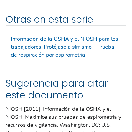
Otras en esta serie
Información de la OSHA y el NIOSH para los
trabajadores: Protéjase a símismo – Prueba
de respiración por espirometría
Sugerencia para citar
este documento
NIOSH [2011]. Información de la OSHA y el
NIOSH: Maximice sus pruebas de espirometría y
recursos de vigilancia. Washington, DC: U.S.