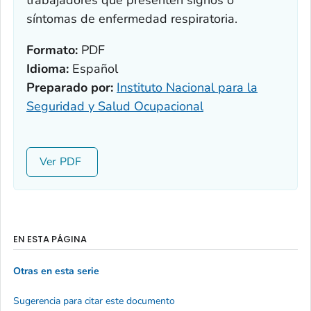
trabajadores que presenten signos o
síntomas de enfermedad respiratoria.
Formato:
PDF
Idioma:
Español
Preparado por:
Instituto Nacional para la
Seguridad y Salud Ocupacional
Ver
EN ESTA PÁGINA
Otras en esta serie
Sugerencia para citar este documento