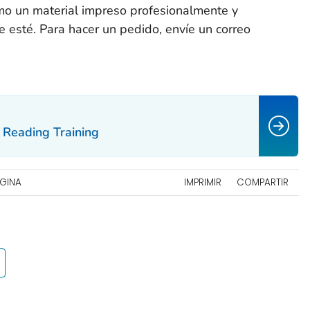
mo un material impreso profesionalmente y
 esté. Para hacer un pedido, envíe un correo
Reading Training
ÁGINA
IMPRIMIR
COMPARTIR