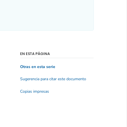
EN ESTA PÁGINA
Otras en esta serie
Sugerencia para citar este documento
Copias impresas