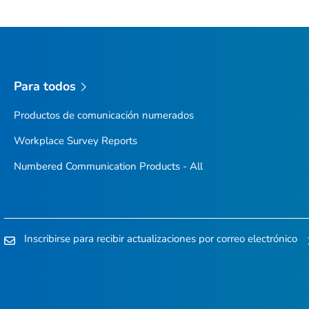
Para todos
Productos de comunicación numerados
Workplace Survey Reports
Numbered Communication Products - All
Inscribirse para recibir actualizaciones por correo electrónico