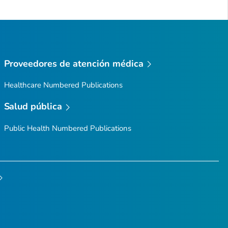
Proveedores de atención médica
Healthcare Numbered Publications
Salud pública
Public Health Numbered Publications