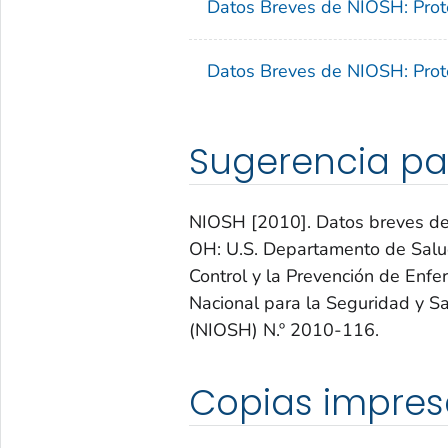
Datos Breves de NIOSH: Prot
Datos Breves de NIOSH: Proté
Sugerencia pa
NIOSH [2010]. Datos breves de N
OH: U.S. Departamento de Salu
Control y la Prevención de Enf
Nacional para la Seguridad y 
(NIOSH) N.º 2010-116.
Copias impres