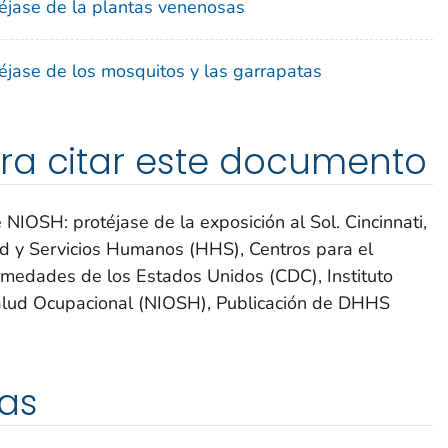
éjase de la plantas venenosas
jase de los mosquitos y las garrapatas
ra citar este documento
IOSH: protéjase de la exposición al Sol. Cincinnati,
d y Servicios Humanos (HHS), Centros para el
ermedades de los Estados Unidos (CDC), Instituto
Salud Ocupacional (NIOSH), Publicación de DHHS
as