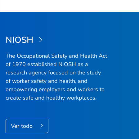
NIOSH
The Occupational Safety and Health Act
of 1970 established NIOSH as a
research agency focused on the study
of worker safety and health, and
empowering employers and workers to
create safe and healthy workplaces.
Ver todo