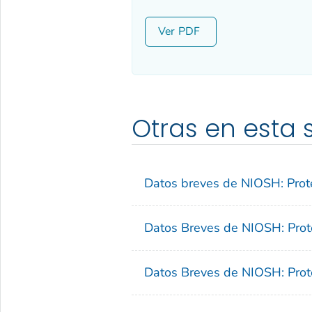
Ver
Otras en esta 
Datos breves de NIOSH: Proté
Datos Breves de NIOSH: Protéj
Datos Breves de NIOSH: Proté