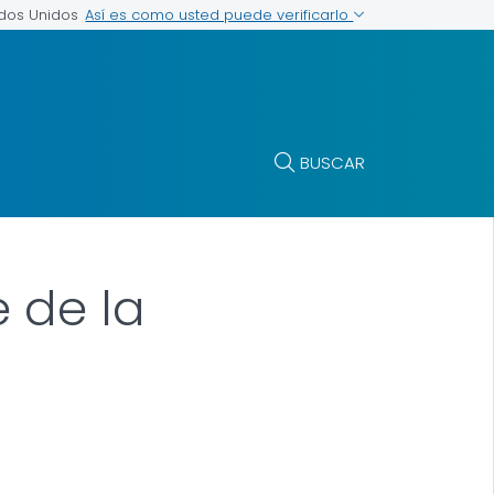
Así es como usted puede verificarlo
ados Unidos
BUSCAR
 de la