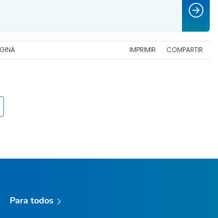
ÁGINA
IMPRIMIR
COMPARTIR
Para todos