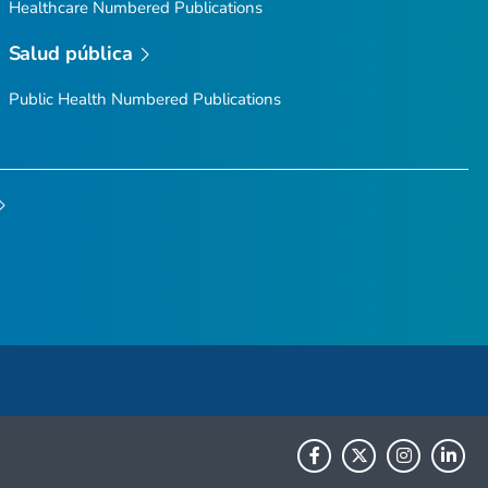
Healthcare Numbered Publications
Salud pública
Public Health Numbered Publications