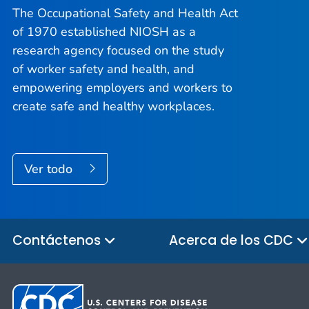
The Occupational Safety and Health Act
of 1970 established NIOSH as a
research agency focused on the study
of worker safety and health, and
empowering employers and workers to
create safe and healthy workplaces.
Ver todo
Contáctenos
Acerca de los CDC