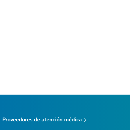
Proveedores de atención médica