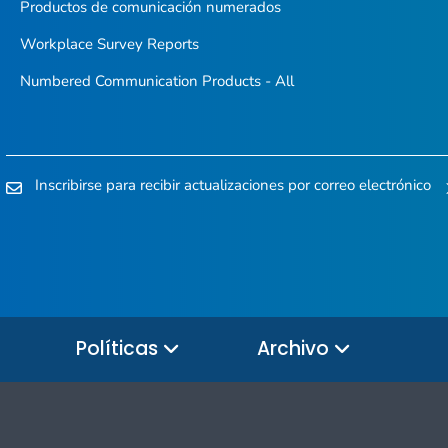
Productos de comunicación numerados
Workplace Survey Reports
Numbered Communication Products - All
Inscribirse para recibir actualizaciones por correo electrónico
Políticas
Archivo