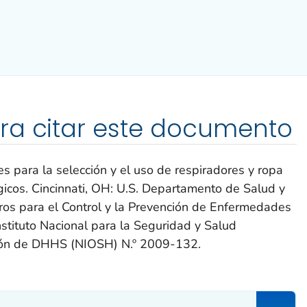
ra citar este documento
para la selección y el uso de respiradores y ropa
gicos. Cincinnati, OH: U.S. Departamento de Salud y
os para el Control y la Prevención de Enfermedades
stituto Nacional para la Seguridad y Salud
ión de DHHS (NIOSH) N.º 2009-132.