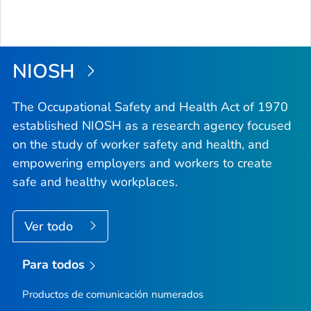
NIOSH
The Occupational Safety and Health Act of 1970
established NIOSH as a research agency focused
on the study of worker safety and health, and
empowering employers and workers to create
safe and healthy workplaces.
Ver todo
Para todos
Productos de comunicación numerados