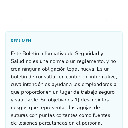
RESUMEN
Este Boletín Informativo de Seguridad y
Salud no es una norma o un reglamento, y no
crea ninguna obligación legal nueva. Es un
boletín de consulta con contenido informativo,
cuya intención es ayudar a los empleadores a
que proporcionen un lugar de trabajo seguro
y saludable. Su objetivo es 1) describir los
riesgos que representan las agujas de
suturas con puntas cortantes como fuentes
de lesiones percutáneas en el personal