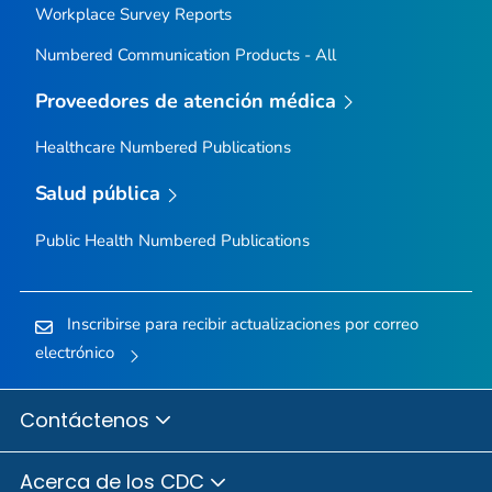
Workplace Survey Reports
Numbered Communication Products - All
Proveedores de atención médica
Healthcare Numbered Publications
Salud pública
Public Health Numbered Publications
Inscribirse para recibir actualizaciones por correo
electrónico
Contáctenos
Acerca de los CDC