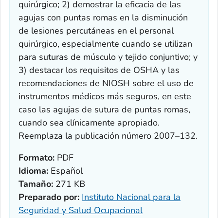
quirúrgico; 2) demostrar la eficacia de las
agujas con puntas romas en la disminución
de lesiones percutáneas en el personal
quirúrgico, especialmente cuando se utilizan
para suturas de músculo y tejido conjuntivo; y
3) destacar los requisitos de OSHA y las
recomendaciones de NIOSH sobre el uso de
instrumentos médicos más seguros, en este
caso las agujas de sutura de puntas romas,
cuando sea clínicamente apropiado.
Reemplaza la publicación número 2007–132.
Formato:
PDF
Idioma:
Español
Tamaño:
271 KB
Preparado por:
Instituto Nacional para la
Seguridad y Salud Ocupacional