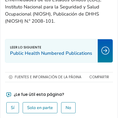
Instituto Nacional para la Seguridad y Salud
Ocupacional (NIOSH), Publicación de DHHS
(NIOSH) N.º 2008-101.
Public Health Numbered Publications
FUENTES E INFORMACIÓN DE LA PÁGINA
COMPARTIR
¿Le fue útil esta página?
Sí
Solo en parte
No