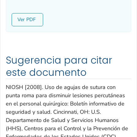
Ver
Sugerencia para citar
este documento
NIOSH [2008]. Uso de agujas de sutura con
punta roma para disminuir lesiones percutáneas
en el personal quirúrgico: Boletín informativo de
seguridad y salud. Cincinnati, OH: U.S.
Departamento de Salud y Servicios Humanos
(HHS), Centros para el Control y la Prevención de
Enfermedades de los Estados Unidos (CDC),