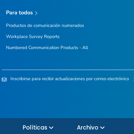
Para todos
Productos de comunicación numerados
Workplace Survey Reports
Numbered Communication Products - All
Inscribirse para recibir actualizaciones por correo electrónico
Políticas
Archivo