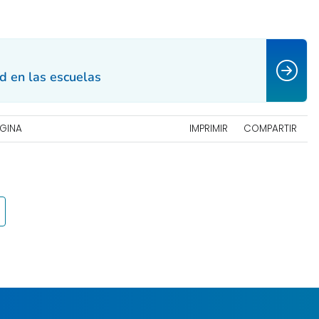
ad en las escuelas
ÁGINA
IMPRIMIR
COMPARTIR