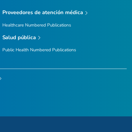
Proveedores de atención médica
Healthcare Numbered Publications
Salud pública
Public Health Numbered Publications