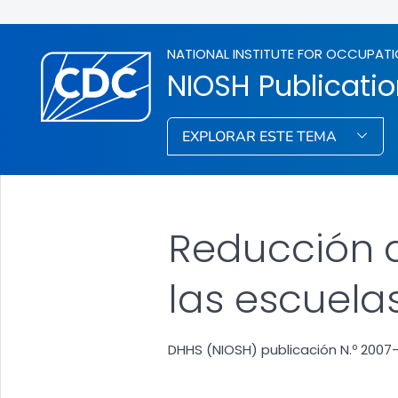
NATIONAL INSTITUTE FOR OCCUPATI
NIOSH Publicati
EXPLORAR ESTE TEMA
Reducción d
las escuela
DHHS (NIOSH) publicación N.º 2007