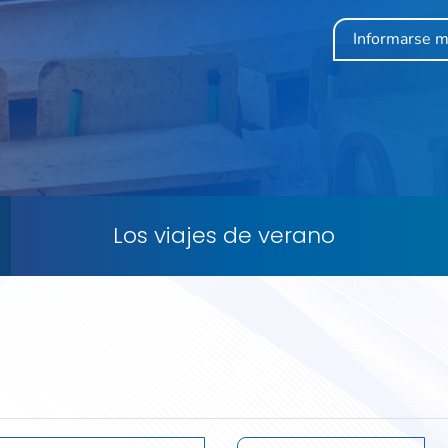
Informarse 
Los viajes de verano
s