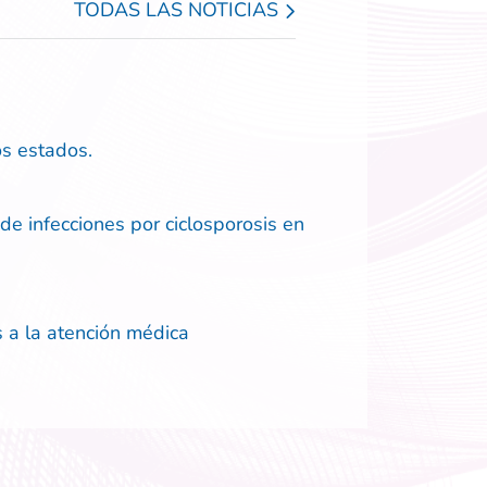
TODAS LAS NOTICIAS
os estados.
de infecciones por ciclosporosis en
 a la atención médica