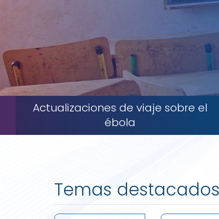
Actualizaciones de viaje sobre el
ébola
Temas destacado