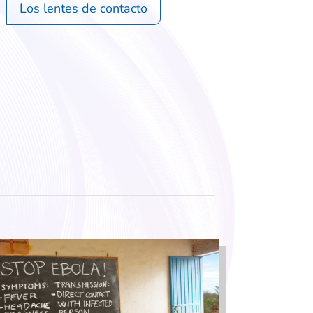
Los lentes de contacto