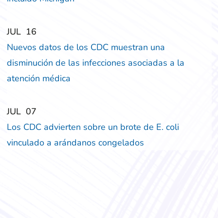
‎‎JUL
‎‎16
Nuevos datos de los CDC muestran una
disminución de las infecciones asociadas a la
atención médica
‎‎JUL
‎‎07
Los CDC advierten sobre un brote de E. coli
vinculado a arándanos congelados