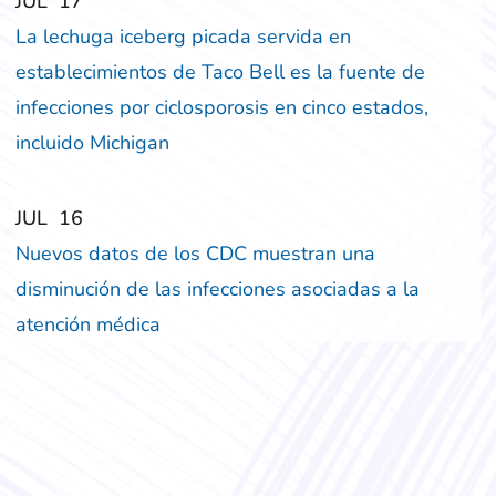
‎‎JUL
‎‎17
La lechuga iceberg picada servida en
establecimientos de Taco Bell es la fuente de
infecciones por ciclosporosis en cinco estados,
incluido Michigan
‎‎JUL
‎‎16
Nuevos datos de los CDC muestran una
disminución de las infecciones asociadas a la
atención médica