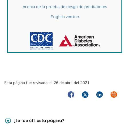
Esta página fue revisada:
el 26 de abril del 2021
Facebook
Twitter
LinkedIn
Syndica
¿Le fue útil esta página?