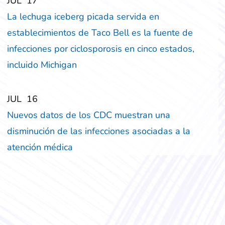
‎‎JUL
‎‎17
La lechuga iceberg picada servida en
establecimientos de Taco Bell es la fuente de
infecciones por ciclosporosis en cinco estados,
incluido Michigan
‎‎JUL
‎‎16
Nuevos datos de los CDC muestran una
disminución de las infecciones asociadas a la
atención médica