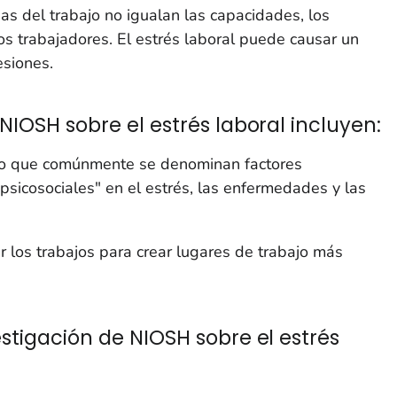
as del trabajo no igualan las capacidades, los
os trabajadores. El estrés laboral puede causar un
esiones.
NIOSH sobre el estrés laboral incluyen:
 lo que comúnmente se denominan factores
"psicosociales" en el estrés, las enfermedades y las
ar los trabajos para crear lugares de trabajo más
estigación de NIOSH sobre el estrés