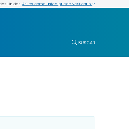
Así es como usted puede verificarlo
ados Unidos
BUSCAR