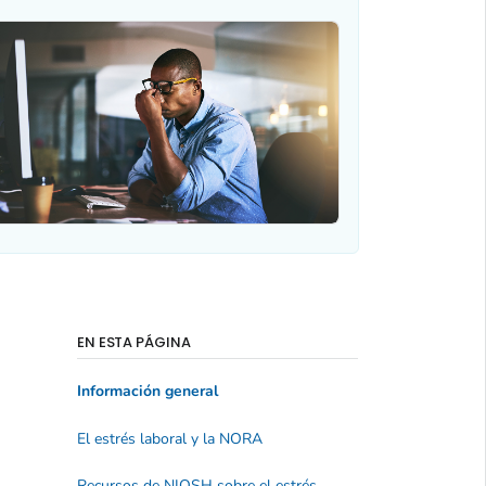
EN ESTA PÁGINA
Información general
El estrés laboral y la NORA
Recursos de NIOSH sobre el estrés