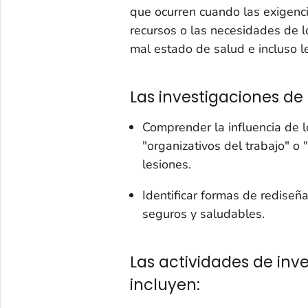
que ocurren cuando las exigenci
recursos o las necesidades de l
mal estado de salud e incluso l
Las investigaciones de 
Comprender la influencia de
"organizativos del trabajo" o 
lesiones.
Identificar formas de rediseñ
seguros y saludables.
Las actividades de inv
incluyen: