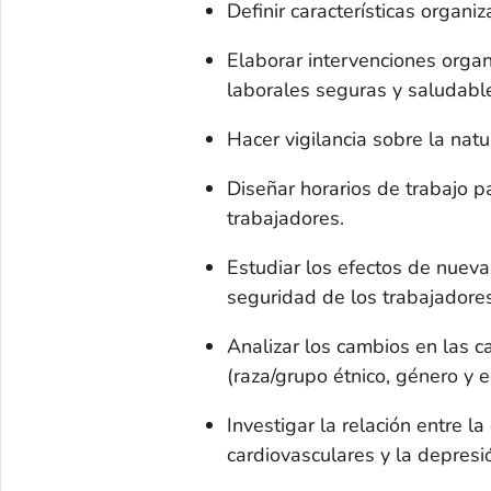
Definir características organi
Elaborar intervenciones organ
laborales seguras y saludabl
Hacer vigilancia sobre la nat
Diseñar horarios de trabajo pa
trabajadores.
Estudiar los efectos de nuevas
seguridad de los trabajadores
Analizar los cambios en las c
(raza/grupo étnico, género y e
Investigar la relación entre l
cardiovasculares y la depresi