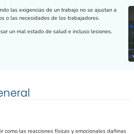
ando las exigencias de un trabajo no se ajustan a
os o las necesidades de los trabajadores.
sar un mal estado de salud e incluso lesiones.
eneral
nir como las reacciones físicas y emocionales dañinas