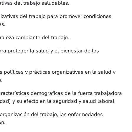
zativas del trabajo saludables.
izativas del trabajo para promover condiciones
es.
uraleza cambiante del trabajo.
ra proteger la salud y el bienestar de los
 políticas y prácticas organizativas en la salud y
.
aracterísticas demográficas de la fuerza trabajadora
dad) y su efecto en la seguridad y salud laboral.
a organización del trabajo, las enfermedades
ón.