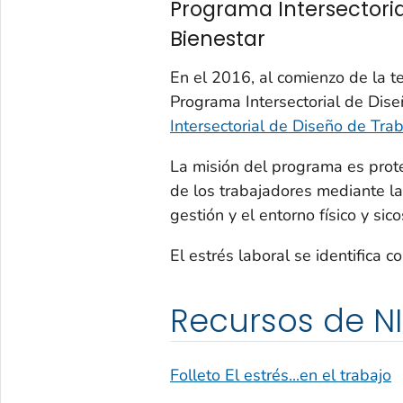
Programa Intersectoria
Bienestar
En el 2016, al comienzo de la 
Programa Intersectorial de Dise
Intersectorial de Diseño de Tra
La misión del programa es prote
de los trabajadores mediante la 
gestión y el entorno físico y sico
El estrés laboral se identifica 
Recursos de NI
Folleto El estrés...en el trabajo