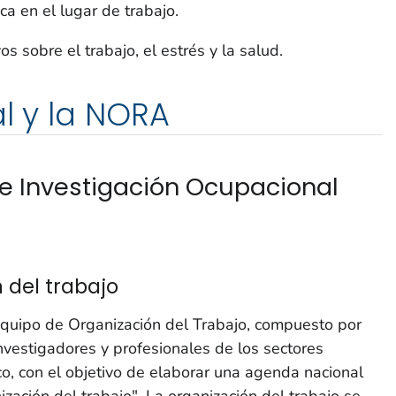
ica en el lugar de trabajo.
 sobre el trabajo, el estrés y la salud.
al y la NORA
e Investigación Ocupacional
 del trabajo
quipo de Organización del Trabajo, compuesto por
investigadores y profesionales de los sectores
co, con el objetivo de elaborar una agenda nacional