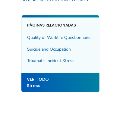
PÁGINAS RELACIONADAS
Quality of Worklife Questionnaire
Suicide and Occupation
Traumatic Incident Stress
VER TODO
Stress