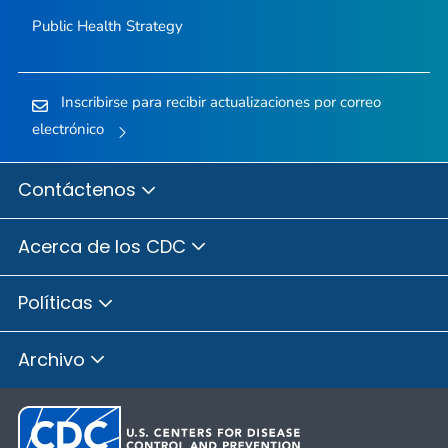
Public Health Strategy
Inscribirse para recibir actualizaciones por correo
electrónico
Contáctenos
Acerca de los CDC
Políticas
Archivo