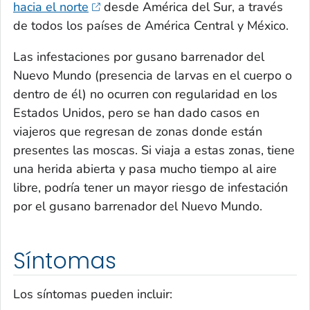
hacia el norte
desde América del Sur, a través
de todos los países de América Central y México.
Las infestaciones por gusano barrenador del
Nuevo Mundo (presencia de larvas en el cuerpo o
dentro de él) no ocurren con regularidad en los
Estados Unidos, pero se han dado casos en
viajeros que regresan de zonas donde están
presentes las moscas. Si viaja a estas zonas, tiene
una herida abierta y pasa mucho tiempo al aire
libre, podría tener un mayor riesgo de infestación
por el gusano barrenador del Nuevo Mundo.
Síntomas
Los síntomas pueden incluir: