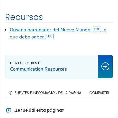
Recursos
Gusano barrenador del Nuevo Mundo:
lo
que debe saber
Communication Resources
FUENTES E INFORMACIÓN DE LA PÁGINA
COMPARTIR
¿Le fue útil esta página?