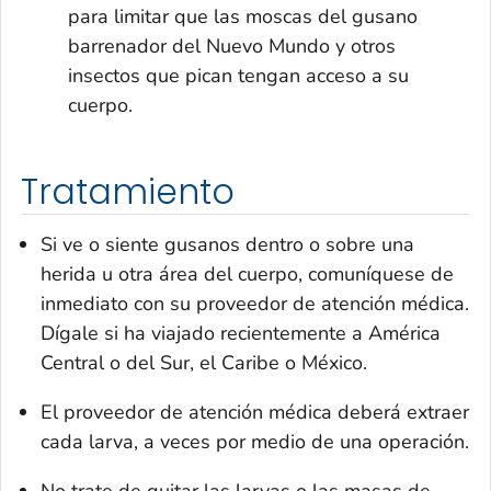
para limitar que las moscas del gusano
barrenador del Nuevo Mundo y otros
insectos que pican tengan acceso a su
cuerpo.
Tratamiento
Si ve o siente gusanos dentro o sobre una
herida u otra área del cuerpo, comuníquese de
inmediato con su proveedor de atención médica.
Dígale si ha viajado recientemente a América
Central o del Sur, el Caribe o México.
El proveedor de atención médica deberá extraer
cada larva, a veces por medio de una operación.
No trate de quitar las larvas o las masas de