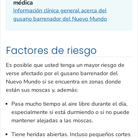
médica
Información clínica general acerca del
gusano barrenador del Nuevo Mundo
Factores de riesgo
Es posible que usted tenga un mayor riesgo de
verse afectado por el gusano barrenador del
Nuevo Mundo si se encuentra en zonas donde
están sus moscas y, además:
Pasa mucho tiempo al aire libre durante el día,
especialmente si está durmiendo o si no puede
mantener alejadas a las moscas.
Tiene heridas abiertas. Incluso pequeños cortes