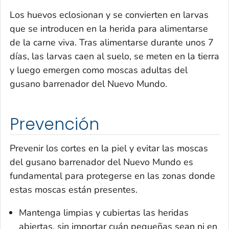
Los huevos eclosionan y se convierten en larvas
que se introducen en la herida para alimentarse
de la carne viva. Tras alimentarse durante unos 7
días, las larvas caen al suelo, se meten en la tierra
y luego emergen como moscas adultas del
gusano barrenador del Nuevo Mundo.
Prevención
Prevenir los cortes en la piel y evitar las moscas
del gusano barrenador del Nuevo Mundo es
fundamental para protegerse en las zonas donde
estas moscas están presentes.
Mantenga limpias y cubiertas las heridas
abiertas, sin importar cuán pequeñas sean ni en