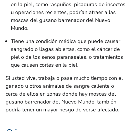
en la piel, como rasguños, picaduras de insectos
u operaciones recientes, podrían atraer a las
moscas del gusano barrenador del Nuevo
Mundo.
Tiene una condición médica que puede causar
sangrado o llagas abiertas, como el cáncer de
piel o de los senos paranasales, o tratamientos
que causen cortes en la piel.
Si usted vive, trabaja o pasa mucho tiempo con el
ganado u otros animales de sangre caliente o
cerca de ellos en zonas donde hay moscas del
gusano barrenador del Nuevo Mundo, también
podría tener un mayor riesgo de verse afectado.