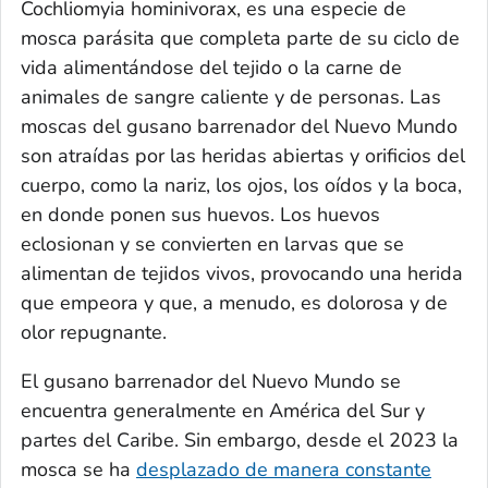
Cochliomyia hominivorax
, es una especie de
mosca parásita que completa parte de su ciclo de
vida alimentándose del tejido o la carne de
animales de sangre caliente y de personas. Las
moscas del gusano barrenador del Nuevo Mundo
son atraídas por las heridas abiertas y orificios del
cuerpo, como la nariz, los ojos, los oídos y la boca,
en donde ponen sus huevos. Los huevos
eclosionan y se convierten en larvas que se
alimentan de tejidos vivos, provocando una herida
que empeora y que, a menudo, es dolorosa y de
olor repugnante.
El gusano barrenador del Nuevo Mundo se
encuentra generalmente en América del Sur y
partes del Caribe. Sin embargo, desde el 2023 la
mosca se ha
desplazado de manera constante