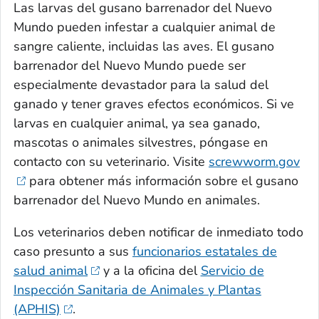
Las larvas del gusano barrenador del Nuevo
Mundo pueden infestar a cualquier animal de
sangre caliente, incluidas las aves. El gusano
barrenador del Nuevo Mundo puede ser
especialmente devastador para la salud del
ganado y tener graves efectos económicos. Si ve
larvas en cualquier animal, ya sea ganado,
mascotas o animales silvestres, póngase en
contacto con su veterinario. Visite
screwworm.gov
para obtener más información sobre el gusano
barrenador del Nuevo Mundo en animales.
Los veterinarios deben notificar de inmediato todo
caso presunto a sus
funcionarios estatales de
salud animal
y a la oficina del
Servicio de
Inspección Sanitaria de Animales y Plantas
(APHIS)
.