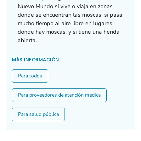
Nuevo Mundo si vive o viaja en zonas
donde se encuentran las moscas, si pasa
mucho tiempo al aire libre en lugares
donde hay moscas, y si tiene una herida
abierta.
MÁS INFORMACIÓN
Para todos
Para proveedores de atención médica
Para salud pública