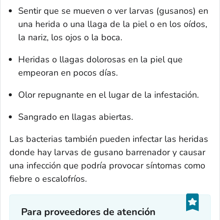
Sentir que se mueven o ver larvas (gusanos) en
una herida o una llaga de la piel o en los oídos,
la nariz, los ojos o la boca.
Heridas o llagas dolorosas en la piel que
empeoran en pocos días.
Olor repugnante en el lugar de la infestación.
Sangrado en llagas abiertas.
Las bacterias también pueden infectar las heridas
donde hay larvas de gusano barrenador y causar
una infección que podría provocar síntomas como
fiebre o escalofríos.
Para proveedores de atención