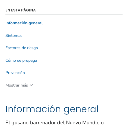
EN ESTA PÁGINA
Información general
Síntomas
Factores de riesgo
Cómo se propaga
Prevención
Mostrar más
Información general
El gusano barrenador del Nuevo Mundo, o