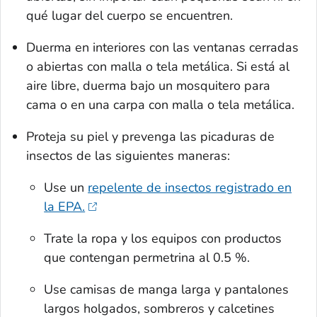
qué lugar del cuerpo se encuentren.
Duerma en interiores con las ventanas cerradas
o abiertas con malla o tela metálica. Si está al
aire libre, duerma bajo un mosquitero para
cama o en una carpa con malla o tela metálica.
Proteja su piel y prevenga las picaduras de
insectos de las siguientes maneras:
Use un
repelente de insectos registrado en
la EPA.
Trate la ropa y los equipos con productos
que contengan permetrina al 0.5 %.
Use camisas de manga larga y pantalones
largos holgados, sombreros y calcetines