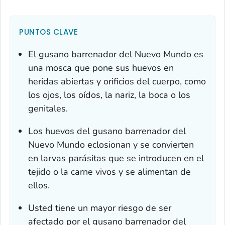
PUNTOS CLAVE
El gusano barrenador del Nuevo Mundo es
una mosca que pone sus huevos en
heridas abiertas y orificios del cuerpo, como
los ojos, los oídos, la nariz, la boca o los
genitales.
Los huevos del gusano barrenador del
Nuevo Mundo eclosionan y se convierten
en larvas parásitas que se introducen en el
tejido o la carne vivos y se alimentan de
ellos.
Usted tiene un mayor riesgo de ser
afectado por el gusano barrenador del