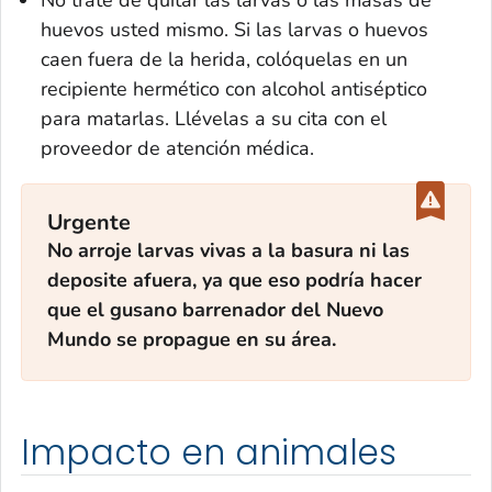
huevos usted mismo. Si las larvas o huevos
caen fuera de la herida, colóquelas en un
recipiente hermético con alcohol antiséptico
para matarlas. Llévelas a su cita con el
proveedor de atención médica.
Urgente
No arroje larvas vivas a la basura ni las
deposite afuera, ya que eso podría hacer
que el gusano barrenador del Nuevo
Mundo se propague en su área.
Impacto en animales