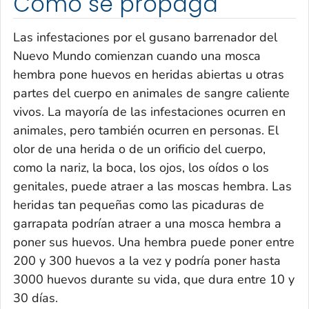
Cómo se propaga
Las infestaciones por el gusano barrenador del
Nuevo Mundo comienzan cuando una mosca
hembra pone huevos en heridas abiertas u otras
partes del cuerpo en animales de sangre caliente
vivos. La mayoría de las infestaciones ocurren en
animales, pero también ocurren en personas. El
olor de una herida o de un orificio del cuerpo,
como la nariz, la boca, los ojos, los oídos o los
genitales, puede atraer a las moscas hembra. Las
heridas tan pequeñas como las picaduras de
garrapata podrían atraer a una mosca hembra a
poner sus huevos. Una hembra puede poner entre
200 y 300 huevos a la vez y podría poner hasta
3000 huevos durante su vida, que dura entre 10 y
30 días.