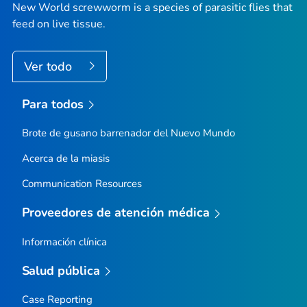
New World screwworm is a species of parasitic flies that
feed on live tissue.
Ver todo
Para todos
Brote de gusano barrenador del Nuevo Mundo
Acerca de la miasis
Communication Resources
Proveedores de atención médica
Información clínica
Salud pública
Case Reporting