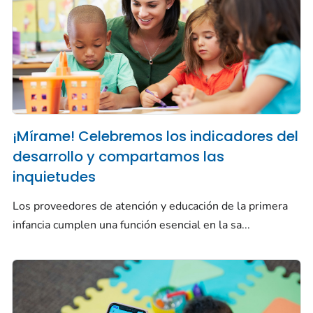
¡Mírame! Celebremos los indicadores del
desarrollo y compartamos las
inquietudes
Los proveedores de atención y educación de la primera
infancia cumplen una función esencial en la sa...