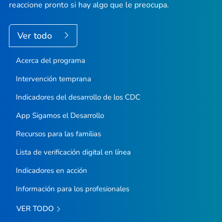
reaccione pronto si hay algo que le preocupa.
Ver todo
Acerca del programa
Intervención temprana
Indicadores del desarrollo de los CDC
App
Sigamos el Desarrollo
Recursos para las familias
Lista de verificación digital en línea
Indicadores en acción
Información para los profesionales
VER TODO