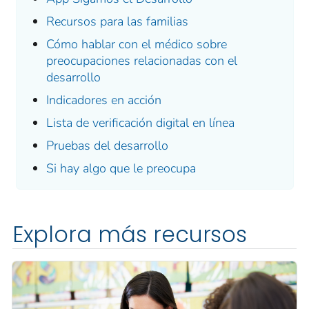
Recursos para las familias
Cómo hablar con el médico sobre
preocupaciones relacionadas con el
desarrollo
Indicadores en acción
Lista de verificación digital en línea
Pruebas del desarrollo
Si hay algo que le preocupa
Explora más recursos