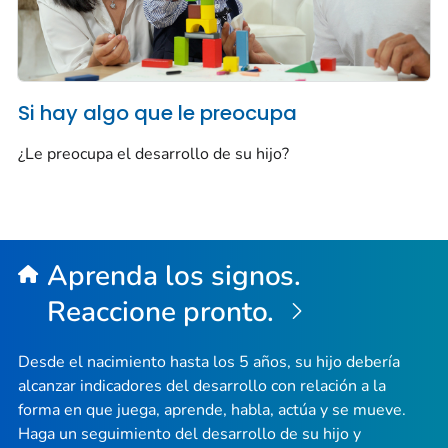
Si hay algo que le preocupa
¿Le preocupa el desarrollo de su hijo?
Aprenda los signos.
Reaccione pronto.
Desde el nacimiento hasta los 5 años, su hijo debería
alcanzar indicadores del desarrollo con relación a la
forma en que juega, aprende, habla, actúa y se mueve.
Haga un seguimiento del desarrollo de su hijo y