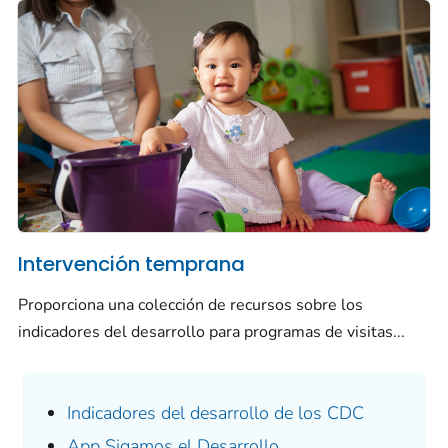
Intervención temprana
Proporciona una colección de recursos sobre los
indicadores del desarrollo para programas de visitas...
Indicadores del desarrollo de los CDC
App
Sigamos el Desarrollo