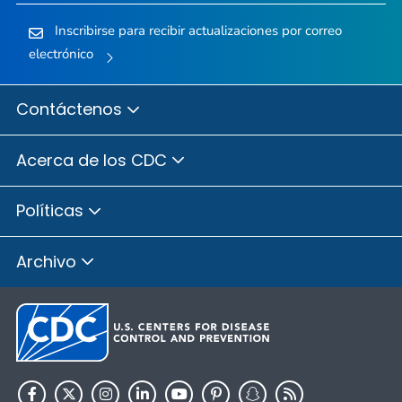
Inscribirse para recibir actualizaciones por correo
electrónico
Contáctenos
Acerca de los CDC
Políticas
Archivo