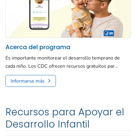
Acerca del programa
Es importante monitorear el desarrollo temprano de
cada niño. Los CDC ofrecen recursos gratuitos par...
Informarse más
Recursos para Apoyar el
Desarrollo Infantil