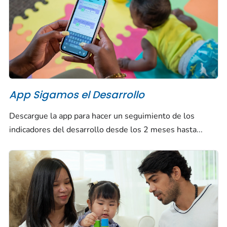
App
Sigamos el Desarrollo
Descargue la app para hacer un seguimiento de los
indicadores del desarrollo desde los 2 meses hasta...