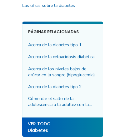
Las cifras sobre la diabetes
PÁGINAS RELACIONADAS
Acerca de la diabetes tipo 1
Acerca de la cetoacidosis diabética
Acerca de los niveles bajos de
azúcar en la sangre (hipoglucemia)
Acerca de la diabetes tipo 2
Cómo dar el salto de la
adolescencia a la adultez con la
diabetes tipo 1
VER TODO
Diabetes