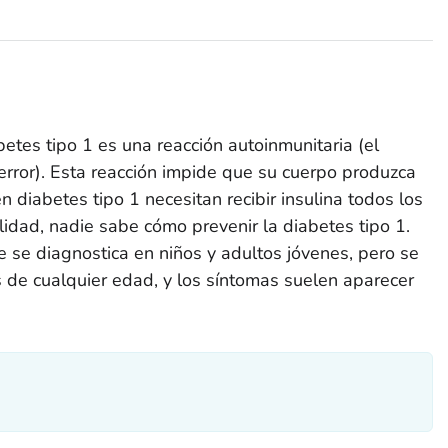
etes tipo 1 es una reacción autoinmunitaria (el
error). Esta reacción impide que su cuerpo produzca
n diabetes tipo 1 necesitan recibir insulina todos los
alidad, nadie sabe cómo prevenir la diabetes tipo 1.
 se diagnostica en niños y adultos jóvenes, pero se
 de cualquier edad, y los síntomas suelen aparecer