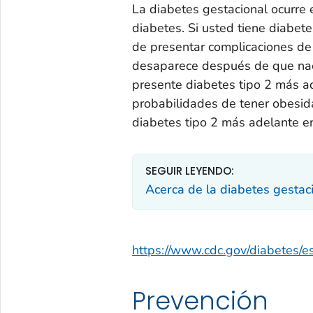
La diabetes gestacional ocurre
diabetes. Si usted tiene diabet
de presentar complicaciones de 
desaparece después de que nac
presente diabetes tipo 2 más a
probabilidades de tener obesida
diabetes tipo 2 más adelante en
SEGUIR LEYENDO:
Acerca de la diabetes gestac
https://www.cdc.gov/diabetes/e
Prevención