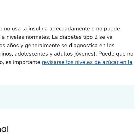
rpo no usa la insulina adecuadamente o no puede
 a niveles normales. La diabetes tipo 2 se va
os años y generalmente se diagnostica en los
niños, adolescentes y adultos jóvenes). Puede que no
to, es importante
revisarse los niveles de azúcar en la
nal